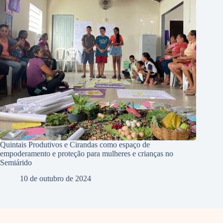
Quintais Produtivos e Cirandas como espaço de
empoderamento e proteção para mulheres e crianças no
Semiárido
10 de outubro de 2024