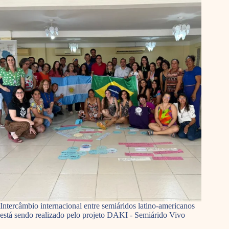
Intercâmbio internacional entre semiáridos latino-americanos
está sendo realizado pelo projeto DAKI - Semiárido Vivo