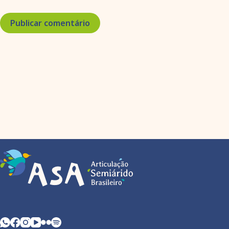
Publicar comentário