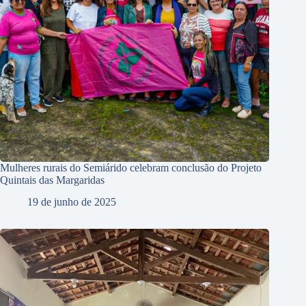
Mulheres rurais do Semiárido celebram conclusão do Projeto
Quintais das Margaridas
19 de junho de 2025