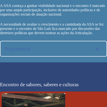
A ASA começa a ganhar visibilidade nacional e o encontro é marcado
por uma ampla participação, inclusive de autoridades políticas e de
organizações sociais de atuação nacional.
A necessidade de avaliar o crescimento e a caminhada da ASA se fez
presente e o encontro de São Luís fica marcado por discussões das
diretrizes políticas que devem nortear as ações da Articulação.
Programação
Baixar
Ver
Baixar
Ver
Encontro de sabores, saberes e culturas