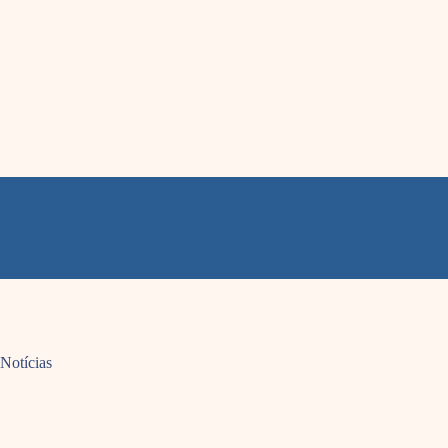
Notícias