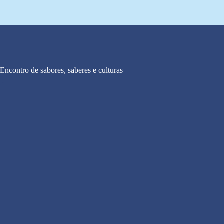
Baixar
Ver
Encontro de sabores, saberes e culturas