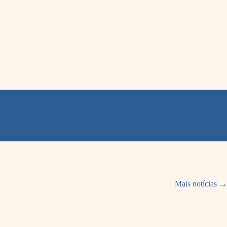
Mais notícias →