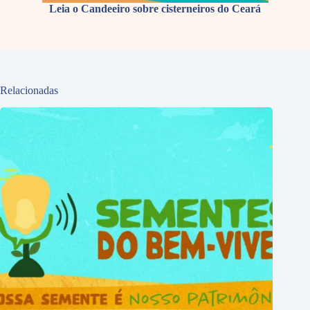
Leia o Candeeiro sobre cisterneiros do Ceará
Relacionadas