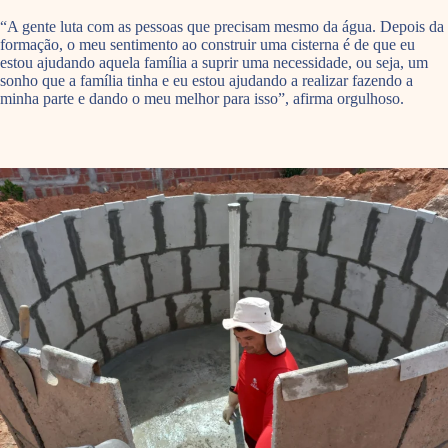
“A gente luta com as pessoas que precisam mesmo da água. Depois da
formação, o meu sentimento ao construir uma cisterna é de que eu
estou ajudando aquela família a suprir uma necessidade, ou seja, um
sonho que a família tinha e eu estou ajudando a realizar fazendo a
minha parte e dando o meu melhor para isso”, afirma orgulhoso.