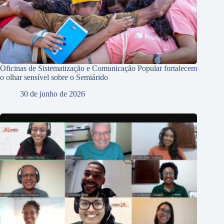
Oficinas de Sistematização e Comunicação Popular fortalecem
o olhar sensível sobre o Semiárido
30 de junho de 2026