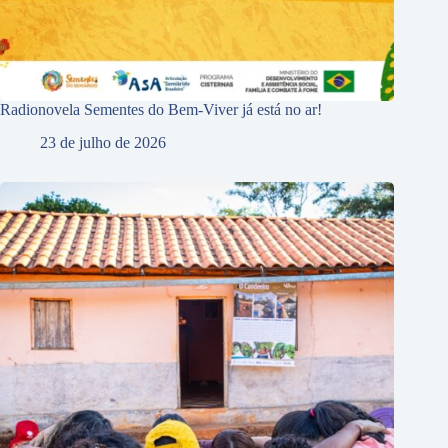
Radionovela Sementes do Bem-Viver já está no ar!
23 de julho de 2026