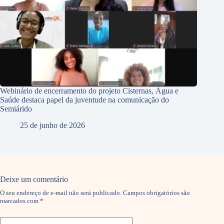
Webinário de encerramento do projeto Cisternas, Água e
Saúde destaca papel da juventude na comunicação do
Semiárido
25 de junho de 2026
Deixe um comentário
O seu endereço de e-mail não será publicado.
Campos obrigatórios são
marcados com
*