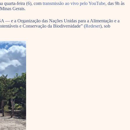
a quarta-feira (6), com
transmissão ao vivo pelo YouTube
, das 9h às
 Minas Gerais.
ASA — e a Organização das Nações Unidas para a Alimentação e a
Sustentáveis e Conservação da Biodiversidade” (
Redeser
), sob