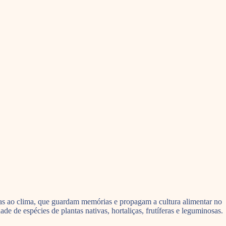
das ao clima, que guardam memórias e propagam a cultura alimentar no
de espécies de plantas nativas, hortaliças, frutíferas e leguminosas.