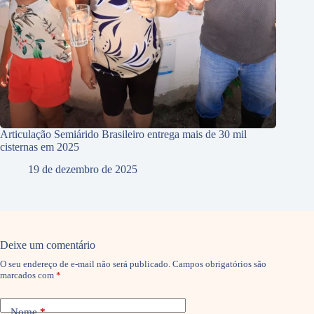
Articulação Semiárido Brasileiro entrega mais de 30 mil
cisternas em 2025
19 de dezembro de 2025
Deixe um comentário
O seu endereço de e-mail não será publicado.
Campos obrigatórios são
marcados com
*
Nome
*