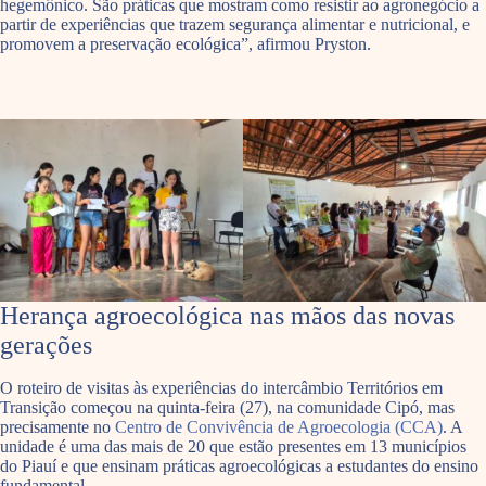
hegemônico. São práticas que mostram como resistir ao agronegócio a
partir de experiências que trazem segurança alimentar e nutricional, e
promovem a preservação ecológica”, afirmou Pryston.
Herança agroecológica nas mãos das novas
gerações
O roteiro de visitas às experiências do intercâmbio Territórios em
Transição começou na quinta-feira (27), na comunidade Cipó, mas
precisamente no
Centro de Convivência de Agroecologia (CCA)
. A
unidade é uma das mais de 20 que estão presentes em 13 municípios
do Piauí e que ensinam práticas agroecológicas a estudantes do ensino
fundamental.