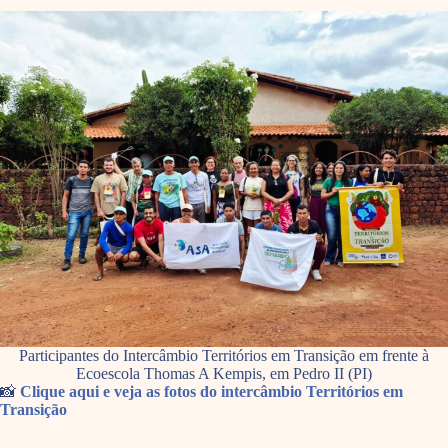
Participantes do Intercâmbio Territórios em Transição em frente à
Ecoescola Thomas A Kempis, em Pedro II (PI)
📸
Clique aqui e veja as fotos do intercâmbio Territórios em
Transição