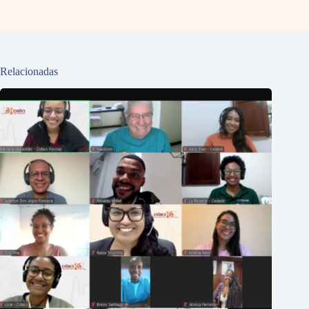
Relacionadas