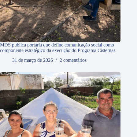
MDS publica portaria que define comunicação social como
componente estratégico da execução do Programa Cisternas
31 de março de 2026
2 comentários