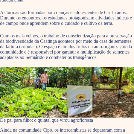
As turmas são formadas por crianças e adolescentes de 6 a 15 anos.
Durante os encontros, os estudantes protagonizam atividades lúdicas e
de campo onde aprendem sobre o cuidado e cultivo da terra.
Com os mais velhos, o trabalho de conscientização para a preservação
da biodiversidade da Caatinga acontece por meio da casa de sementes
da fartura (crioulas). O espaço é um dos frutos da auto-organização da
comunidade e é responsável por garantir a multiplicação de sementes
adaptadas ao Semiárido e combater os transgênicos.
De pai para filho: o quintal que virou agrofloresta
Ainda na comunidade Cipó, os intercambistas se depararam com a