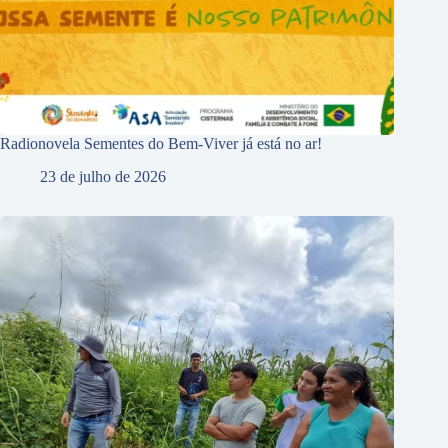
Radionovela Sementes do Bem-Viver já está no ar!
23 de julho de 2026