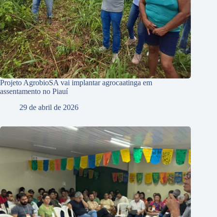
Projeto AgrobioSA vai implantar agrocaatinga em
assentamento no Piauí
29 de abril de 2026