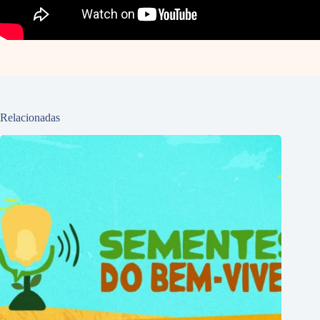
Relacionadas