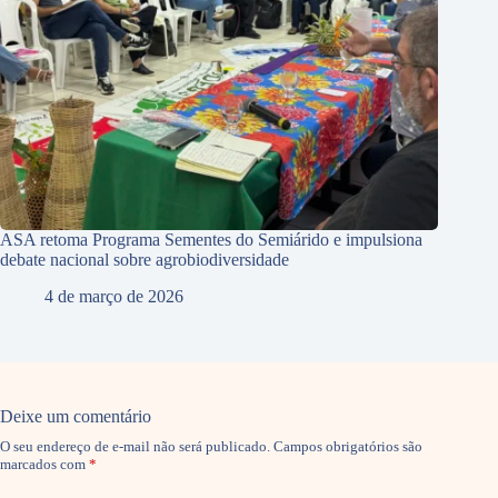
ASA retoma Programa Sementes do Semiárido e impulsiona
debate nacional sobre agrobiodiversidade
4 de março de 2026
Deixe um comentário
O seu endereço de e-mail não será publicado.
Campos obrigatórios são
marcados com
*