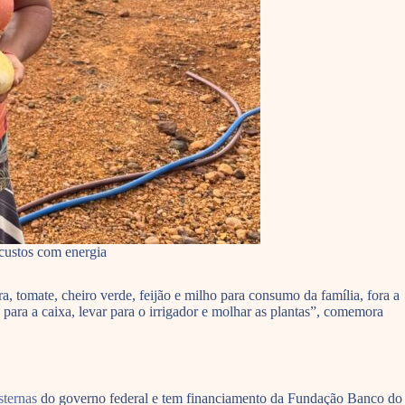
custos com energia
 tomate, cheiro verde, feijão e milho para consumo da família, fora a
 para a caixa, levar para o irrigador e molhar as plantas”, comemora
ternas
do governo federal e tem financiamento da Fundação Banco do