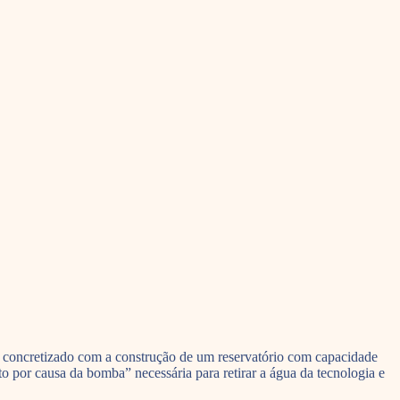
ia concretizado com a construção de um reservatório com capacidade
o por causa da bomba” necessária para retirar a água da tecnologia e