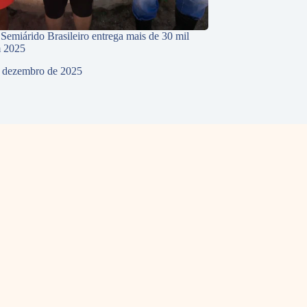
 Semiárido Brasileiro entrega mais de 30 mil
m 2025
 dezembro de 2025