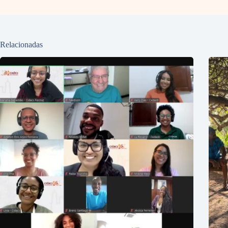
Relacionadas