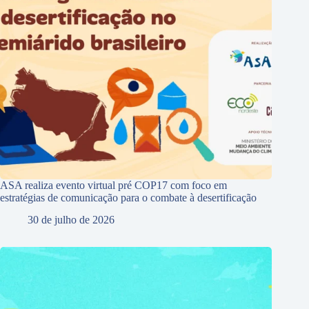
ASA realiza evento virtual pré COP17 com foco em
estratégias de comunicação para o combate à desertificação
30 de julho de 2026