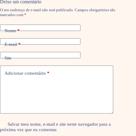
Deixe um comentário
O seu endereço de e-mail não será publicado.
Campos obrigatórios são
marcados com
*
Nome
*
E-mail
*
Site
Adicionar comentário
*
Salvar meu nome, e-mail e site neste navegador para a
próxima vez que eu comentar.