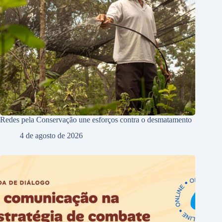
Redes pela Conservação une esforços contra o desmatamento
4 de agosto de 2026