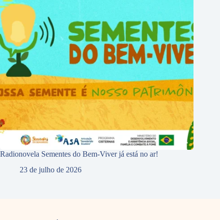
Radionovela Sementes do Bem-Viver já está no ar!
23 de julho de 2026