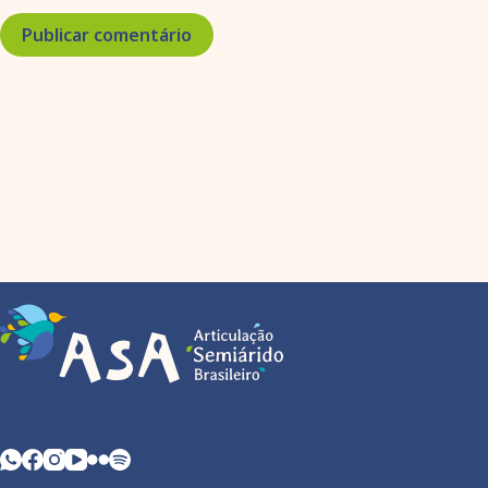
Publicar comentário