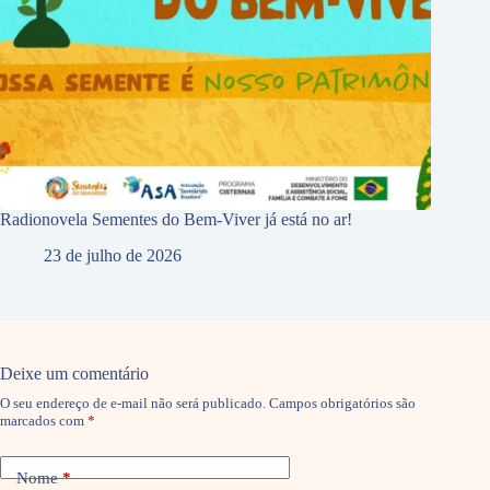
Radionovela Sementes do Bem-Viver já está no ar!
23 de julho de 2026
Deixe um comentário
O seu endereço de e-mail não será publicado.
Campos obrigatórios são
marcados com
*
Nome
*