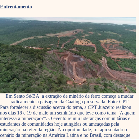
Enfrentamento
Em Sento Sé/BA, a extração de minério de ferro começa a mudar
radicalmente a paisagem da Caatinga preservada. Foto: CPT
Para fortalecer a discussão acerca do tema, a CPT Juazeiro realizou
nos dias 18 e 19 de maio um seminário que teve como tema “A quem
interessa a mineração?”. O evento reuniu lideranças comunitárias e
estudantes de comunidades hoje atingidas ou ameaçadas pela
mineração na referida região. Na oportunidade, foi apresentado o
cenário da mineração na América Latina e no Brasil, com destaque