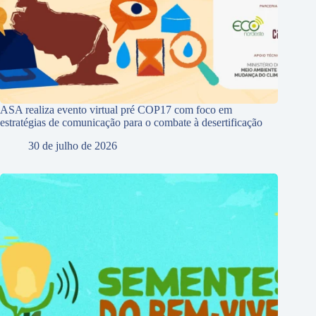
ASA realiza evento virtual pré COP17 com foco em
estratégias de comunicação para o combate à desertificação
30 de julho de 2026