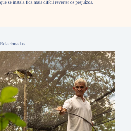
que se instala fica mais difícil reverter os prejuízos.
Relacionadas