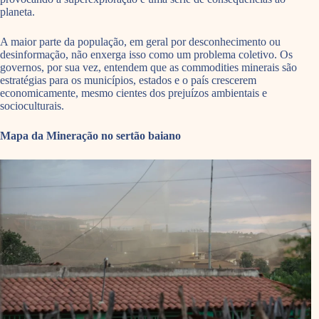
planeta.
A maior parte da população, em geral por desconhecimento ou
desinformação, não enxerga isso como um problema coletivo. Os
governos, por sua vez, entendem que as commodities minerais são
estratégias para os municípios, estados e o país crescerem
economicamente, mesmo cientes dos prejuízos ambientais e
socioculturais.
Mapa da Mineração no sertão baiano