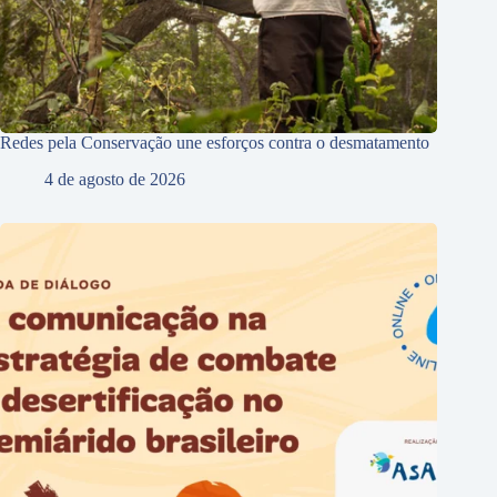
Redes pela Conservação une esforços contra o desmatamento
4 de agosto de 2026