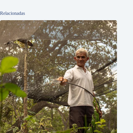
Relacionadas