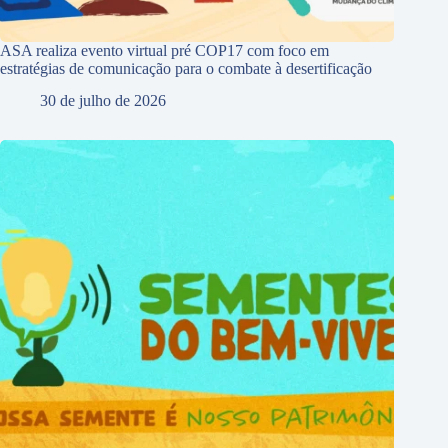
ASA realiza evento virtual pré COP17 com foco em
estratégias de comunicação para o combate à desertificação
30 de julho de 2026