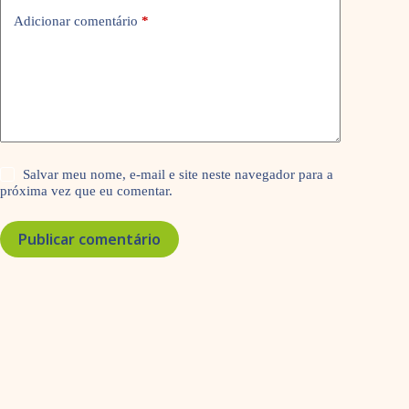
Adicionar comentário
*
Salvar meu nome, e-mail e site neste navegador para a
próxima vez que eu comentar.
Publicar comentário