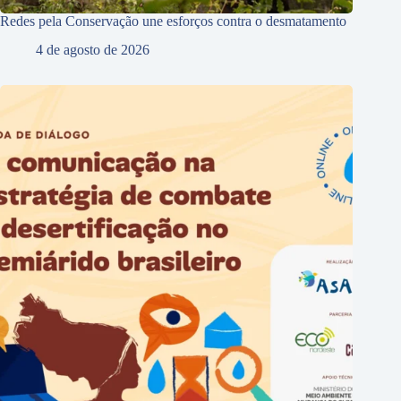
Redes pela Conservação une esforços contra o desmatamento
4 de agosto de 2026