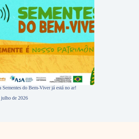
 Sementes do Bem-Viver já está no ar!
 julho de 2026