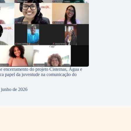
e encerramento do projeto Cisternas, Água e
ca papel da juventude na comunicação do
 junho de 2026