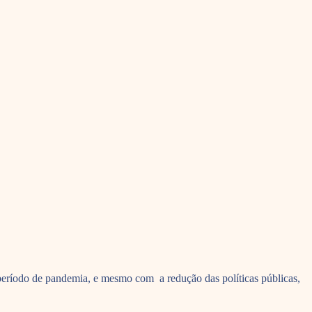
 período de pandemia, e mesmo com a redução das políticas públicas,