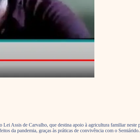
Lei Assis de Carvalho, que destina apoio à agricultura familiar neste
 efeitos da pandemia, graças às práticas de convivência com o Semiárido.