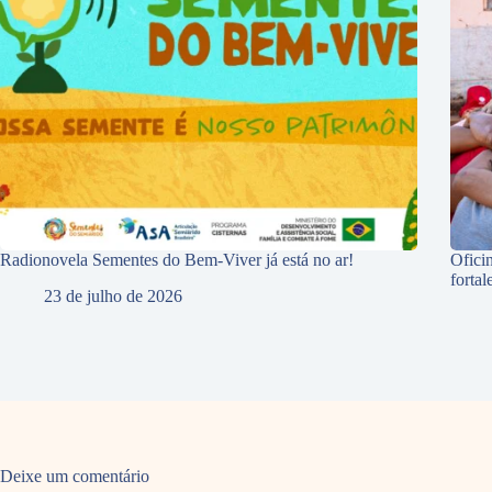
Radionovela Sementes do Bem-Viver já está no ar!
Ofici
forta
23 de julho de 2026
Deixe um comentário