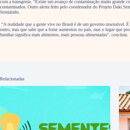
com a transgenia. “Existe um avanço de contaminação muito grande com 
contaminados. Outro alerta feito pelo coordenador do Projeto Daki Semi
Semiárido.
“A realidade que a gente vive no Brasil é de um governo insensível. 
outro, mas que sabe que a fome aumentou no país, mas o lugar que prod
familiar significa mais alimentos, mais pessoas alimentadas”, concluiu.
Relacionadas