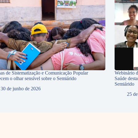
nas de Sistematização e Comunicação Popular
Webinário d
lecem o olhar sensível sobre o Semiárido
Saúde desta
Semiárido
30 de junho de 2026
25 de