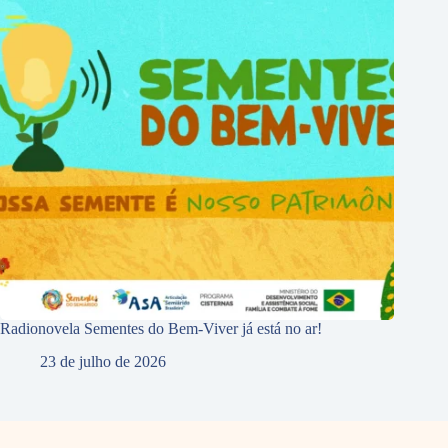
Radionovela Sementes do Bem-Viver já está no ar!
23 de julho de 2026