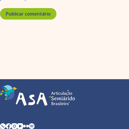
Publicar comentário