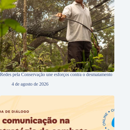
Redes pela Conservação une esforços contra o desmatamento
4 de agosto de 2026