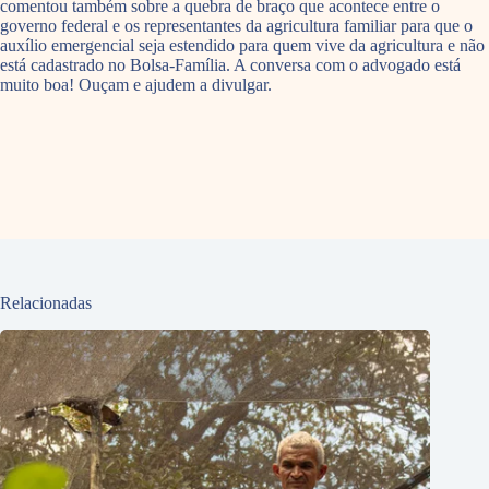
comentou também sobre a quebra de braço que acontece entre o
governo federal e os representantes da agricultura familiar para que o
auxílio emergencial seja estendido para quem vive da agricultura e não
está cadastrado no Bolsa-Família. A conversa com o advogado está
muito boa! Ouçam e ajudem a divulgar.
Relacionadas