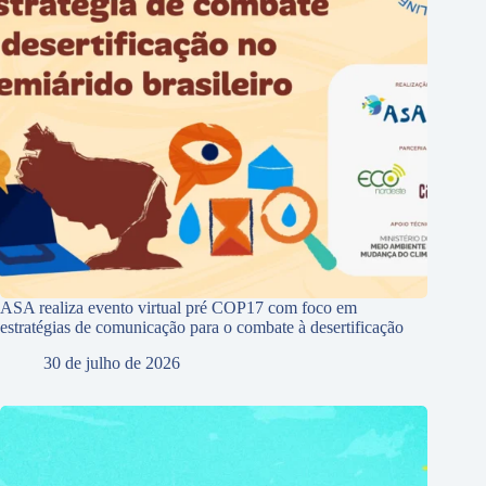
ASA realiza evento virtual pré COP17 com foco em
estratégias de comunicação para o combate à desertificação
30 de julho de 2026