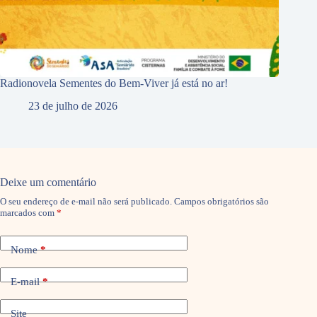
Radionovela Sementes do Bem-Viver já está no ar!
23 de julho de 2026
Deixe um comentário
O seu endereço de e-mail não será publicado.
Campos obrigatórios são
marcados com
*
Nome
*
E-mail
*
Site