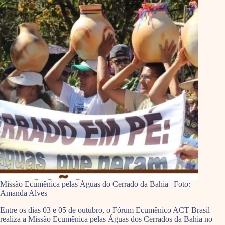
Missão Ecumênica pelas Águas do Cerrado da Bahia | Foto:
Amanda Alves
Entre os dias 03 e 05 de outubro, o Fórum Ecumênico ACT Brasil
realiza a Missão Ecumênica pelas Águas dos Cerrados da Bahia no