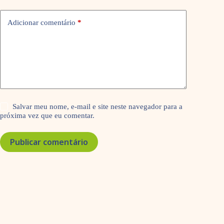
Adicionar comentário
*
Salvar meu nome, e-mail e site neste navegador para a
próxima vez que eu comentar.
Publicar comentário