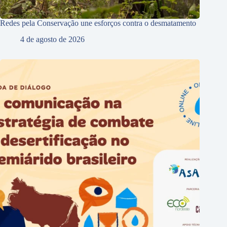
Redes pela Conservação une esforços contra o desmatamento
4 de agosto de 2026