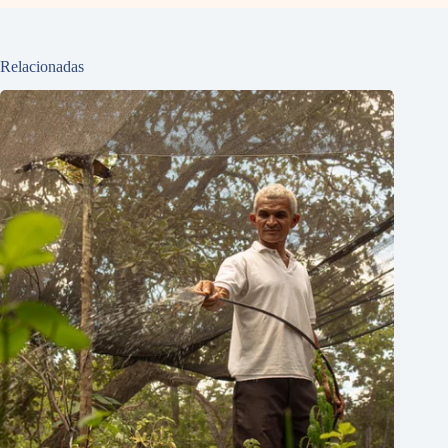
Relacionadas