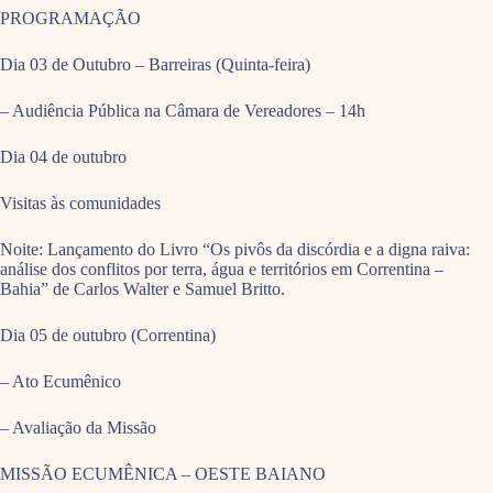
PROGRAMAÇÃO
Dia 03 de Outubro – Barreiras (Quinta-feira)
– Audiência Pública na Câmara de Vereadores – 14h
Dia 04 de outubro
Visitas às comunidades
Noite: Lançamento do Livro “Os pivôs da discórdia e a digna raiva:
análise dos conflitos por terra, água e territórios em Correntina –
Bahia” de Carlos Walter e Samuel Britto.
Dia 05 de outubro (Correntina)
– Ato Ecumênico
– Avaliação da Missão
MISSÃO ECUMÊNICA – OESTE BAIANO