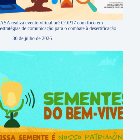
ASA realiza evento virtual pré COP17 com foco em
estratégias de comunicação para o combate à desertificação
30 de julho de 2026