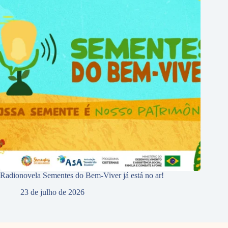
Radionovela Sementes do Bem-Viver já está no ar!
23 de julho de 2026