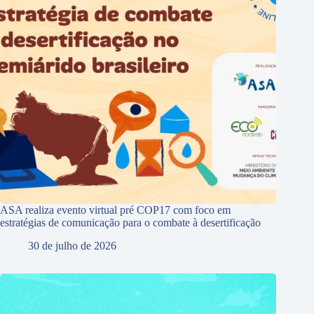
ASA realiza evento virtual pré COP17 com foco em
estratégias de comunicação para o combate à desertificação
30 de julho de 2026