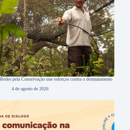
Redes pela Conservação une esforços contra o desmatamento
4 de agosto de 2026