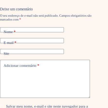
Deixe um comentário
O seu endereço de e-mail não será publicado.
Campos obrigatórios são
marcados com
*
Nome
*
E-mail
*
Site
Adicionar comentário
*
Salvar meu nome, e-mail e site neste navegador para a