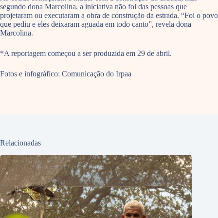
segundo dona Marcolina, a iniciativa não foi das pessoas que
projetaram ou executaram a obra de construção da estrada. “Foi o povo
que pediu e eles deixaram aguada em todo canto”, revela dona
Marcolina.
*A reportagem começou a ser produzida em 29 de abril.
Fotos e infográfico: Comunicação do Irpaa
Relacionadas