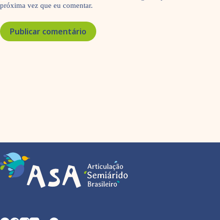
próxima vez que eu comentar.
Publicar comentário