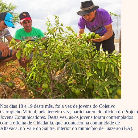
Nos dias 18 e 19 deste mês, foi a vez de jovens do Coletivo
Carrapicho Virtual, pela terceira vez, participarem de oficina do Projeto
Jovens Comunicadores. Desta vez, as/os jovens foram contemplados
com a oficina de Cidadania, que aconteceu na comunidade de
Alfavaca, no Vale do Salitre, interior do município de Juazeiro (BA).