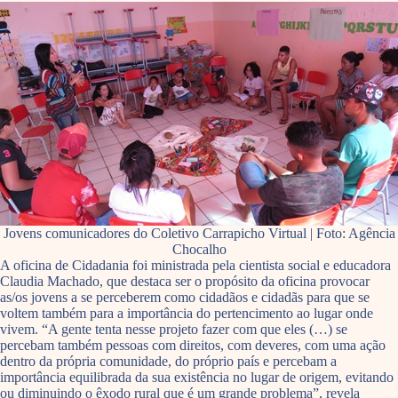
Jovens comunicadores do Coletivo Carrapicho Virtual | Foto: Agência
Chocalho
A oficina de Cidadania foi ministrada pela cientista social e educadora
Claudia Machado, que destaca ser o propósito da oficina provocar
as/os jovens a se perceberem como cidadãos e cidadãs para que se
voltem também para a importância do pertencimento ao lugar onde
vivem. “A gente tenta nesse projeto fazer com que eles (…) se
percebam também pessoas com direitos, com deveres, com uma ação
dentro da própria comunidade, do próprio país e percebam a
importância equilibrada da sua existência no lugar de origem, evitando
ou diminuindo o êxodo rural que é um grande problema”, revela