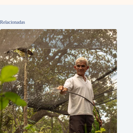
Relacionadas