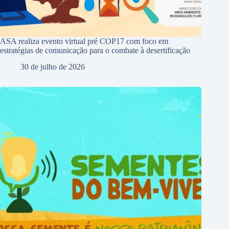
ASA realiza evento virtual pré COP17 com foco em
estratégias de comunicação para o combate à desertificação
30 de julho de 2026