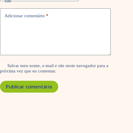
Site
Adicionar comentário
*
Salvar meu nome, e-mail e site neste navegador para a
próxima vez que eu comentar.
Publicar comentário