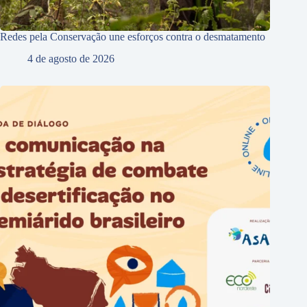
Redes pela Conservação une esforços contra o desmatamento
4 de agosto de 2026