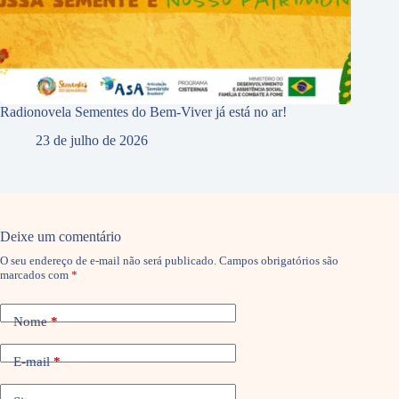
Radionovela Sementes do Bem-Viver já está no ar!
23 de julho de 2026
Deixe um comentário
O seu endereço de e-mail não será publicado.
Campos obrigatórios são
marcados com
*
Nome
*
E-mail
*