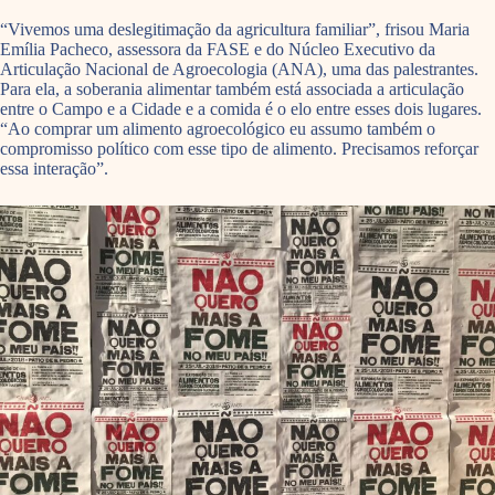
“Vivemos uma deslegitimação da agricultura familiar”, frisou Maria
Emília Pacheco, assessora da FASE e do Núcleo Executivo da
Articulação Nacional de Agroecologia (ANA), uma das palestrantes.
Para ela, a soberania alimentar também está associada a articulação
entre o Campo e a Cidade e a comida é o elo entre esses dois lugares.
“Ao comprar um alimento agroecológico eu assumo também o
compromisso político com esse tipo de alimento. Precisamos reforçar
essa interação”.