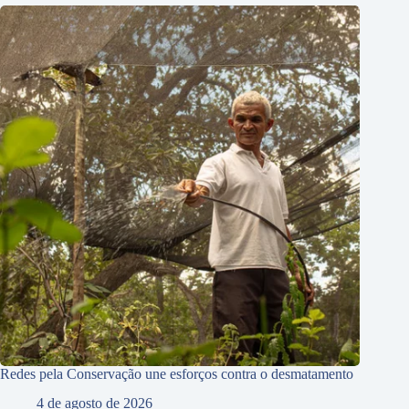
Redes pela Conservação une esforços contra o desmatamento
4 de agosto de 2026