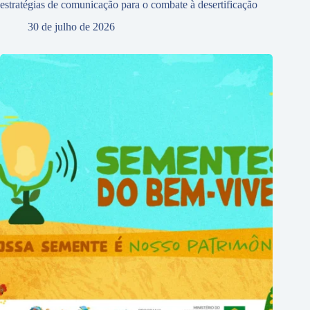
estratégias de comunicação para o combate à desertificação
30 de julho de 2026