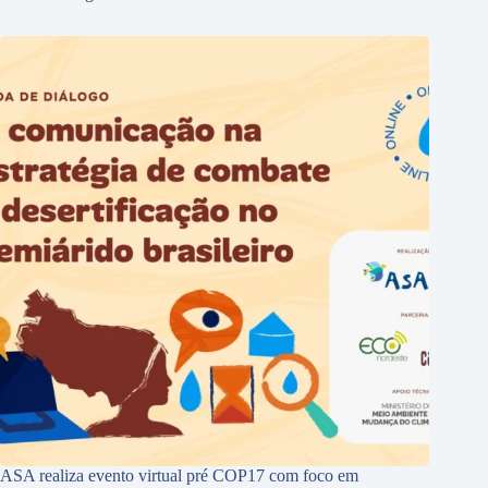
ASA realiza evento virtual pré COP17 com foco em