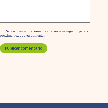
Salvar meu nome, e-mail e site neste navegador para a
próxima vez que eu comentar.
Publicar comentário