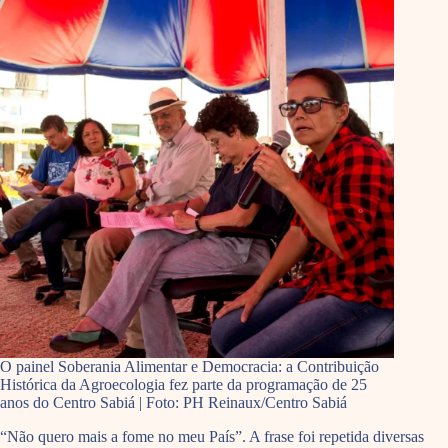
O painel Soberania Alimentar e Democracia: a Contribuição
Histórica da Agroecologia fez parte da programação de 25
anos do Centro Sabiá | Foto: PH Reinaux/Centro Sabiá
“Não quero mais a fome no meu País”. A frase foi repetida diversas