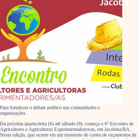
Para fortalecer o debate político nas comunidades e
organizações
Da próxima quarta-feira (6) até sábado (9), começa o 6º Encontro de
Agricultores e Agricultoras Experimentadores/as, em Jacobina/BA.
Nesta edição, que ocorre em um momento de cortes de orçamentos de