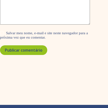
Salvar meu nome, e-mail e site neste navegador para a
próxima vez que eu comentar.
Publicar comentário