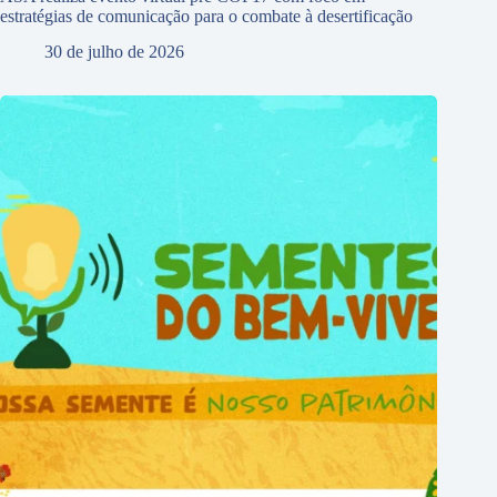
estratégias de comunicação para o combate à desertificação
30 de julho de 2026