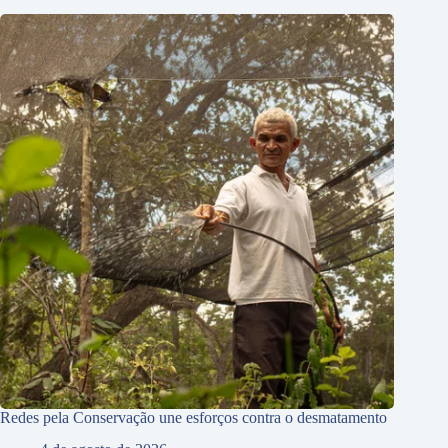
Redes pela Conservação une esforços contra o desmatamento