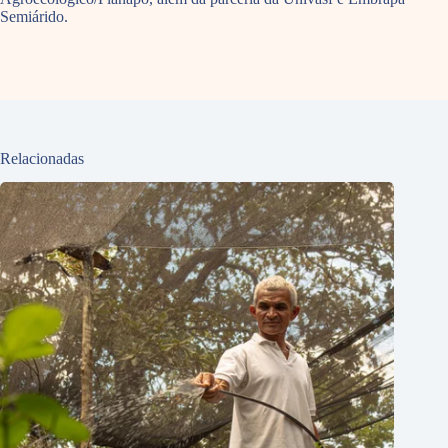
Semiárido.
Relacionadas