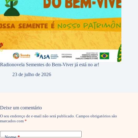
Radionovela Sementes do Bem-Viver já está no ar!
23 de julho de 2026
Deixe um comentário
O seu endereço de e-mail não será publicado.
Campos obrigatórios são
marcados com
*
Nome
*