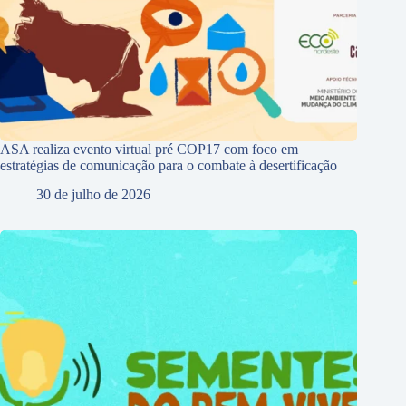
ASA realiza evento virtual pré COP17 com foco em
estratégias de comunicação para o combate à desertificação
30 de julho de 2026