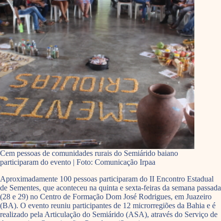
Cem pessoas de comunidades rurais do Semiárido baiano
participaram do evento | Foto: Comunicação Irpaa
Aproximadamente 100 pessoas participaram do II Encontro Estadual
de Sementes, que aconteceu na quinta e sexta-feiras da semana passada
(28 e 29) no Centro de Formação Dom José Rodrigues, em Juazeiro
(BA). O evento reuniu participantes de 12 microrregiões da Bahia e é
realizado pela Articulação do Semiárido (ASA), através do Serviço de