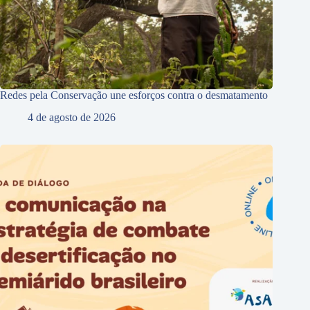
Redes pela Conservação une esforços contra o desmatamento
4 de agosto de 2026