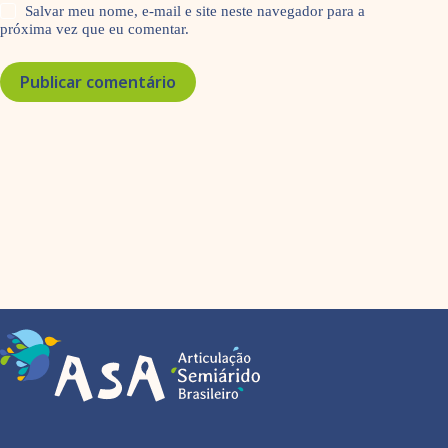
Salvar meu nome, e-mail e site neste navegador para a
próxima vez que eu comentar.
Publicar comentário