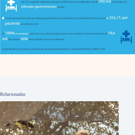
Relacionadas