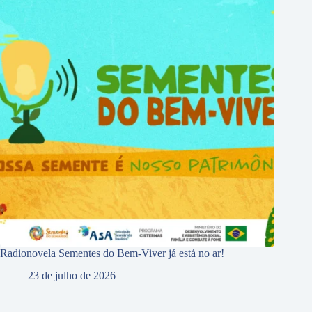
Radionovela Sementes do Bem-Viver já está no ar!
23 de julho de 2026