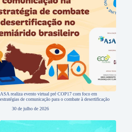
ASA realiza evento virtual pré COP17 com foco em
estratégias de comunicação para o combate à desertificação
30 de julho de 2026