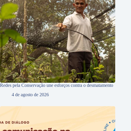
Redes pela Conservação une esforços contra o desmatamento
4 de agosto de 2026