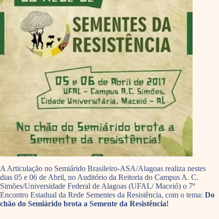
A Articulação no Semiárido Brasileiro-ASA/Alagoas realiza nestes
dias 05 e 06 de Abril, no Auditório da Reitoria do Campus A. C.
Simões/Universidade Federal de Alagoas (UFAL/ Maceió) o 7º
Encontro Estadual da Rede Sementes da Resistência, com o tema:
Do
chão do Semiárido brota a Semente da Resistência!