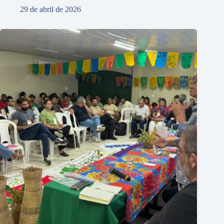
29 de abril de 2026