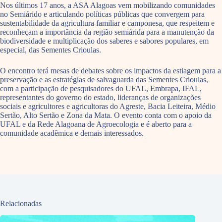
Nos últimos 17 anos, a ASA Alagoas vem mobilizando comunidades
no Semiárido e articulando políticas públicas que convergem para
sustentabilidade da agricultura familiar e camponesa, que respeitem e
reconheçam a importância da região semiárida para a manutenção da
biodiversidade e multiplicação dos saberes e sabores populares, em
especial, das Sementes Crioulas.
O encontro terá mesas de debates sobre os impactos da estiagem para a
preservação e as estratégias de salvaguarda das Sementes Crioulas,
com a participação de pesquisadores do UFAL, Embrapa, IFAL,
representantes do governo do estado, lideranças de organizações
sociais e agricultores e agricultoras do Agreste, Bacia Leiteira, Médio
Sertão, Alto Sertão e Zona da Mata. O evento conta com o apoio da
UFAL e da Rede Alagoana de Agroecologia e é aberto para a
comunidade acadêmica e demais interessados.
Relacionadas