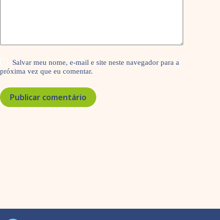
Salvar meu nome, e-mail e site neste navegador para a
próxima vez que eu comentar.
Publicar comentário