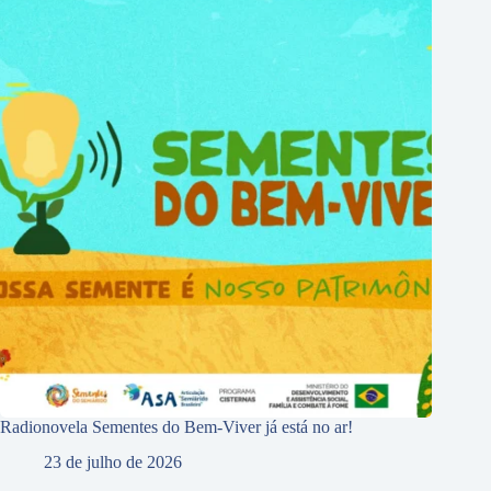
Radionovela Sementes do Bem-Viver já está no ar!
23 de julho de 2026