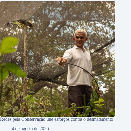
Redes pela Conservação une esforços contra o desmatamento
4 de agosto de 2026