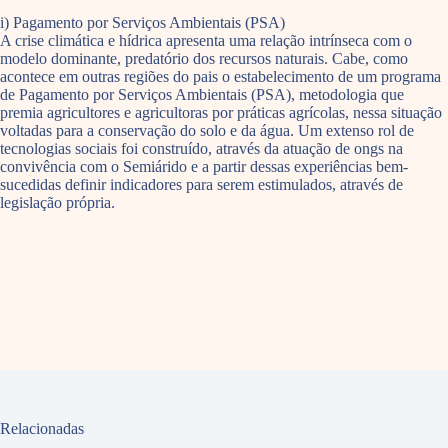
i) Pagamento por Serviços Ambientais (PSA)
A crise climática e hídrica apresenta uma relação intrínseca com o
modelo dominante, predatório dos recursos naturais. Cabe, como
acontece em outras regiões do pais o estabelecimento de um programa
de Pagamento por Serviços Ambientais (PSA), metodologia que
premia agricultores e agricultoras por práticas agrícolas, nessa situação
voltadas para a conservação do solo e da água. Um extenso rol de
tecnologias sociais foi construído, através da atuação de ongs na
convivência com o Semiárido e a partir dessas experiências bem-
sucedidas definir indicadores para serem estimulados, através de
legislação própria.
Relacionadas