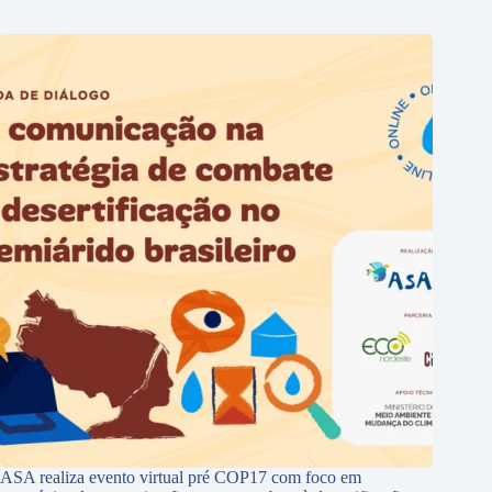
ASA realiza evento virtual pré COP17 com foco em