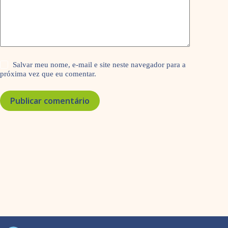
Salvar meu nome, e-mail e site neste navegador para a
próxima vez que eu comentar.
Publicar comentário