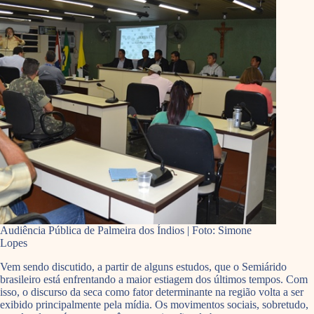
Audiência Pública de Palmeira dos Índios | Foto: Simone
Lopes
Vem sendo discutido, a partir de alguns estudos, que o Semiárido
brasileiro está enfrentando a maior estiagem dos últimos tempos. Com
isso, o discurso da seca como fator determinante na região volta a ser
exibido principalmente pela mídia. Os movimentos sociais, sobretudo,