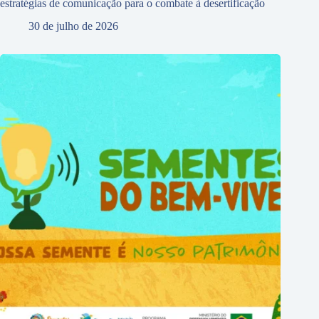
estratégias de comunicação para o combate à desertificação
30 de julho de 2026