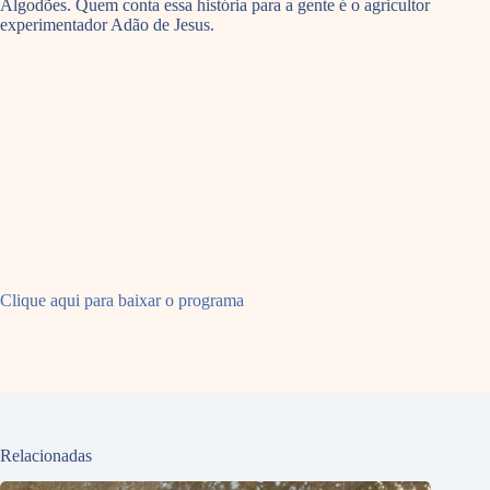
Algodões. Quem conta essa história para a gente é o agricultor
experimentador Adão de Jesus.
Clique aqui para baixar o programa
Relacionadas