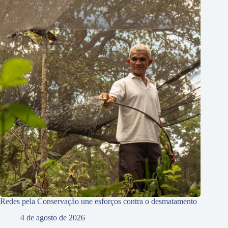
Redes pela Conservação une esforços contra o desmatamento
4 de agosto de 2026