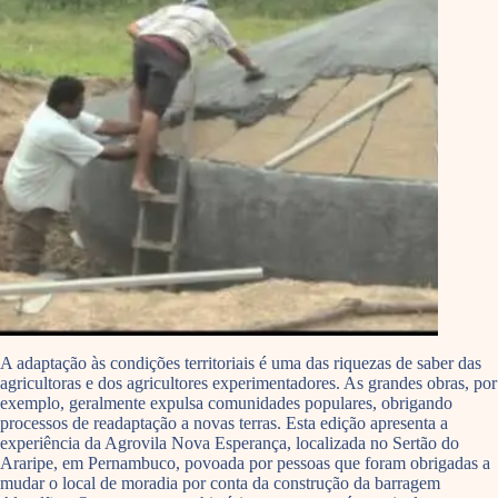
A adaptação às condições territoriais é uma das riquezas de saber das
agricultoras e dos agricultores experimentadores. As grandes obras, por
exemplo, geralmente expulsa comunidades populares, obrigando
processos de readaptação a novas terras. Esta edição apresenta a
experiência da Agrovila Nova Esperança, localizada no Sertão do
Araripe, em Pernambuco, povoada por pessoas que foram obrigadas a
mudar o local de moradia por conta da construção da barragem