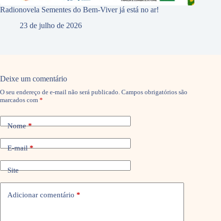
Radionovela Sementes do Bem-Viver já está no ar!
23 de julho de 2026
Deixe um comentário
O seu endereço de e-mail não será publicado.
Campos obrigatórios são
marcados com
*
Nome
*
E-mail
*
Site
Adicionar comentário
*