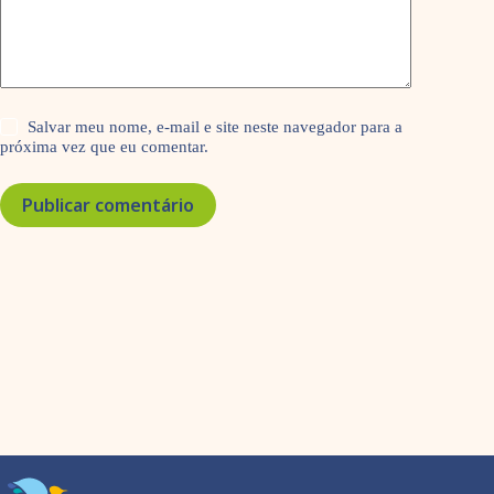
Salvar meu nome, e-mail e site neste navegador para a
próxima vez que eu comentar.
Publicar comentário