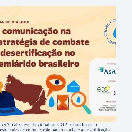
ASA realiza evento virtual pré COP17 com foco em
estratégias de comunicação para o combate à desertificação