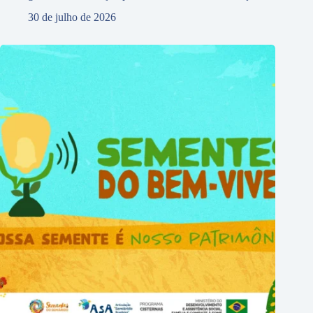
30 de julho de 2026