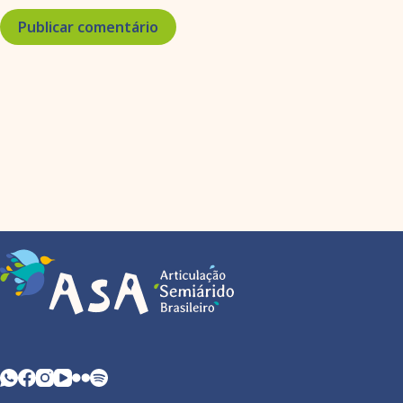
Publicar comentário