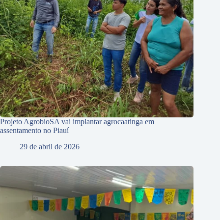
Projeto AgrobioSA vai implantar agrocaatinga em
assentamento no Piauí
29 de abril de 2026