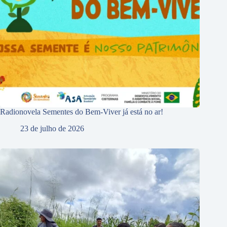
Radionovela Sementes do Bem-Viver já está no ar!
23 de julho de 2026