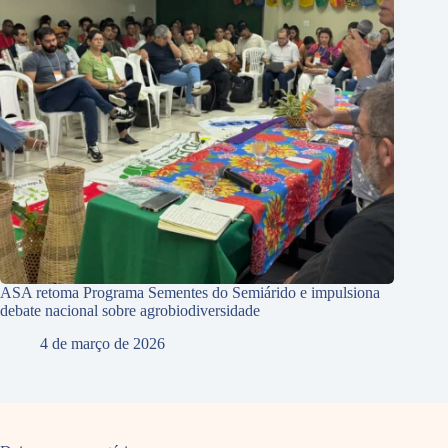
ASA retoma Programa Sementes do Semiárido e impulsiona
debate nacional sobre agrobiodiversidade
4 de março de 2026