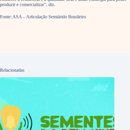
produzir e comercializar”, diz.
Fonte: ASA – Articulação Semiárido Brasileiro
Relacionadas