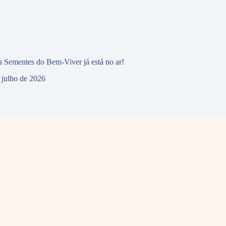
 Sementes do Bem-Viver já está no ar!
 julho de 2026