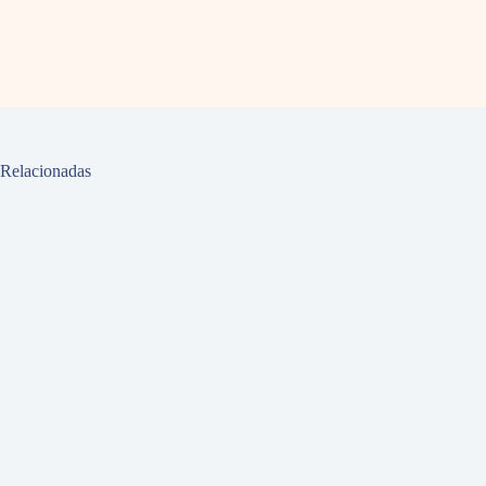
Relacionadas