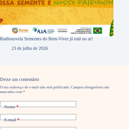
Radionovela Sementes do Bem-Viver já está no ar!
23 de julho de 2026
Deixe um comentário
O seu endereço de e-mail não será publicado.
Campos obrigatórios são
marcados com
*
Nome
*
E-mail
*