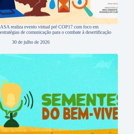
ASA realiza evento virtual pré COP17 com foco em
estratégias de comunicação para o combate à desertificação
30 de julho de 2026