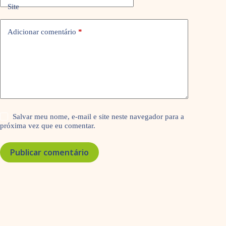
Site
Adicionar comentário
*
Salvar meu nome, e-mail e site neste navegador para a
próxima vez que eu comentar.
Publicar comentário