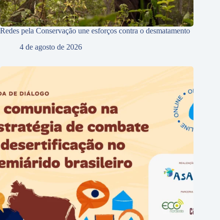
Redes pela Conservação une esforços contra o desmatamento
4 de agosto de 2026