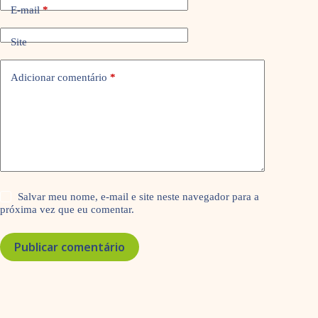
E-mail
*
Site
Adicionar comentário
*
Salvar meu nome, e-mail e site neste navegador para a
próxima vez que eu comentar.
Publicar comentário