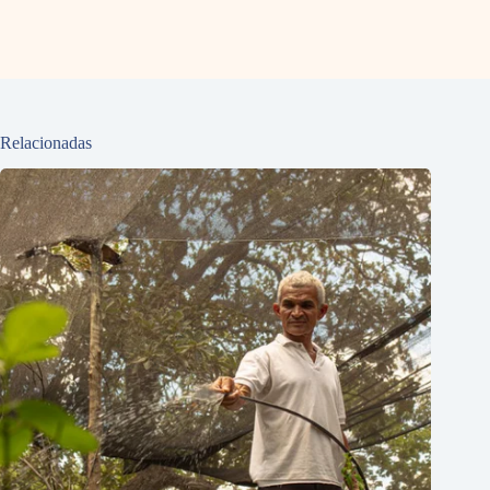
Relacionadas