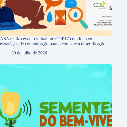
ASA realiza evento virtual pré COP17 com foco em
estratégias de comunicação para o combate à desertificação
30 de julho de 2026