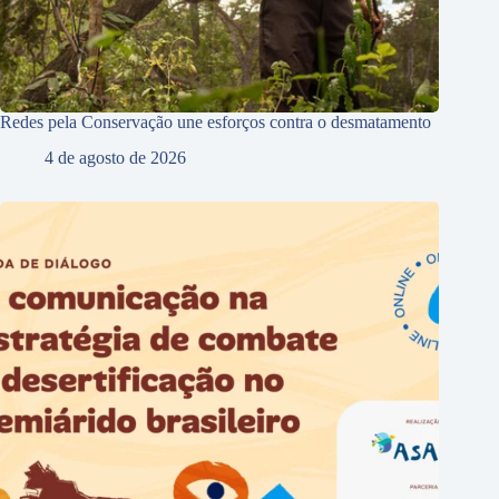
Redes pela Conservação une esforços contra o desmatamento
4 de agosto de 2026