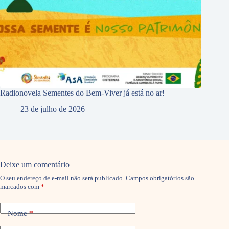
Radionovela Sementes do Bem-Viver já está no ar!
23 de julho de 2026
Deixe um comentário
O seu endereço de e-mail não será publicado.
Campos obrigatórios são
marcados com
*
Nome
*