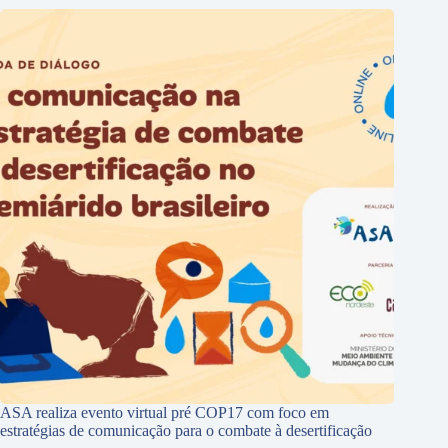
ASA realiza evento virtual pré COP17 com foco em
estratégias de comunicação para o combate à desertificação