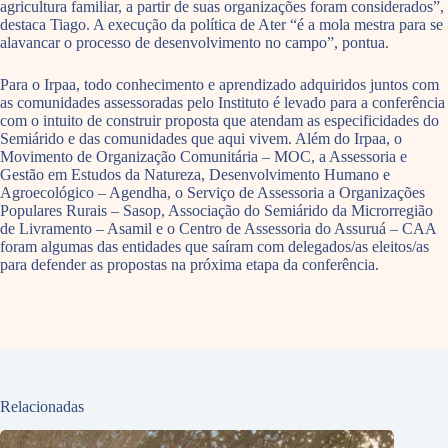
agricultura familiar, a partir de suas organizações foram considerados”,
destaca Tiago. A execução da política de Ater “é a mola mestra para se
alavancar o processo de desenvolvimento no campo”, pontua.
Para o Irpaa, todo conhecimento e aprendizado adquiridos juntos com
as comunidades assessoradas pelo Instituto é levado para a conferência
com o intuito de construir proposta que atendam as especificidades do
Semiárido e das comunidades que aqui vivem. Além do Irpaa, o
Movimento de Organização Comunitária – MOC, a Assessoria e
Gestão em Estudos da Natureza, Desenvolvimento Humano e
Agroecológico – Agendha, o Serviço de Assessoria a Organizações
Populares Rurais – Sasop, Associação do Semiárido da Microrregião
de Livramento – Asamil e o Centro de Assessoria do Assuruá – CAA
foram algumas das entidades que saíram com delegados/as eleitos/as
para defender as propostas na próxima etapa da conferência.
Relacionadas