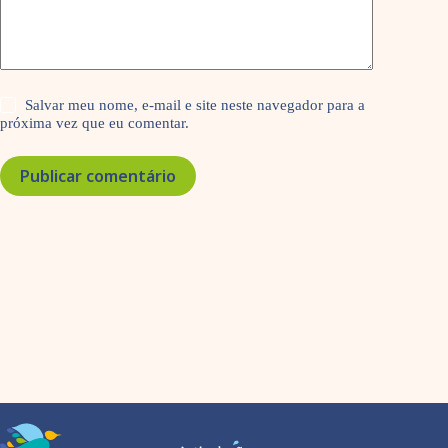
Salvar meu nome, e-mail e site neste navegador para a
próxima vez que eu comentar.
Publicar comentário