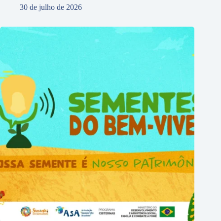
30 de julho de 2026