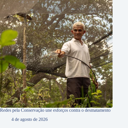
Redes pela Conservação une esforços contra o desmatamento
4 de agosto de 2026