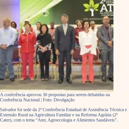
A conferência aprovou 30 propostas para serem debatidas na
Conferência Nacional | Foto: Divulgação
Salvador foi sede da 2ª Conferência Estadual de Assistência Técnica e
Extensão Rural na Agricultura Familiar e na Reforma Agrária (2ª
Cater), com o tema “Ater, Agroecologia e Alimentos Saudáveis”.