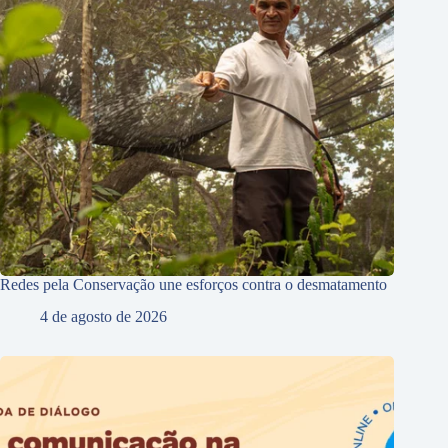
Redes pela Conservação une esforços contra o desmatamento
4 de agosto de 2026