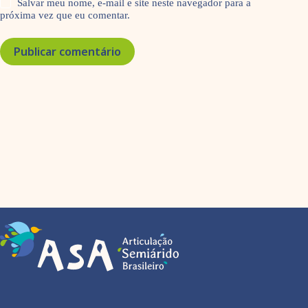
Salvar meu nome, e-mail e site neste navegador para a
próxima vez que eu comentar.
Publicar comentário