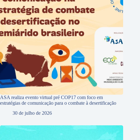
ASA realiza evento virtual pré COP17 com foco em
estratégias de comunicação para o combate à desertificação
30 de julho de 2026