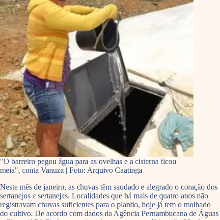
"O barreiro pegou água para as ovelhas e a cisterna ficou
meia", conta Vanuza | Foto: Arquivo Caatinga
Neste mês de janeiro, as chuvas têm saudado e alegrado o coração dos
sertanejos e sertanejas. Localidades que há mais de quatro anos não
registravam chuvas suficientes para o plantio, hoje já tem o molhado
do cultivo. De acordo com dados da Agência Pernambucana de Águas