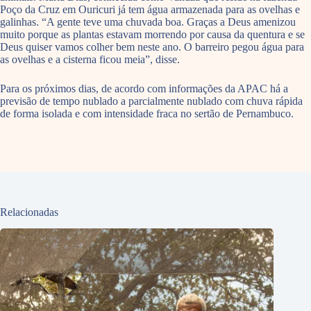
Poço da Cruz em Ouricuri já tem água armazenada para as ovelhas e
galinhas. “A gente teve uma chuvada boa. Graças a Deus amenizou
muito porque as plantas estavam morrendo por causa da quentura e se
Deus quiser vamos colher bem neste ano. O barreiro pegou água para
as ovelhas e a cisterna ficou meia”, disse.
Para os próximos dias, de acordo com informações da APAC há a
previsão de tempo nublado a parcialmente nublado com chuva rápida
de forma isolada e com intensidade fraca no sertão de Pernambuco.
Relacionadas