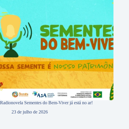
Radionovela Sementes do Bem-Viver já está no ar!
23 de julho de 2026