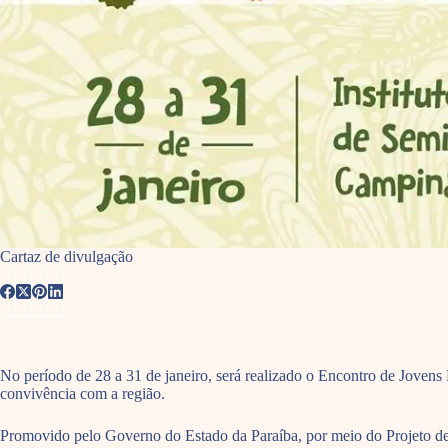
Cartaz de divulgação
No período de 28 a 31 de janeiro, será realizado o Encontro de Jovens 
convivência com a região.
Promovido pelo Governo do Estado da Paraíba, por meio do Projeto de 