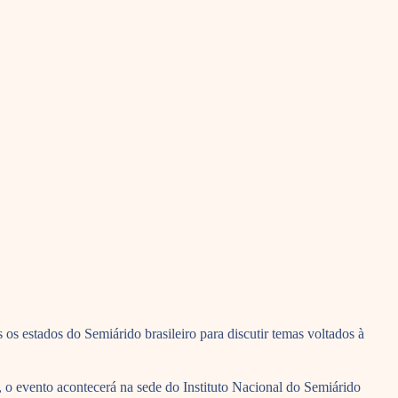
os estados do Semiárido brasileiro para discutir temas voltados à
 o evento acontecerá na sede do Instituto Nacional do Semiárido