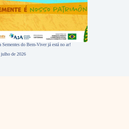
 Sementes do Bem-Viver já está no ar!
 julho de 2026