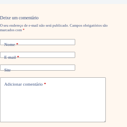
Deixe um comentário
O seu endereço de e-mail não será publicado.
Campos obrigatórios são
marcados com
*
Nome
*
E-mail
*
Site
Adicionar comentário
*