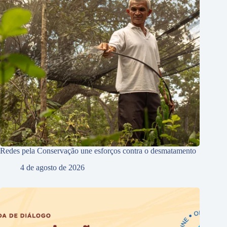
Redes pela Conservação une esforços contra o desmatamento
4 de agosto de 2026