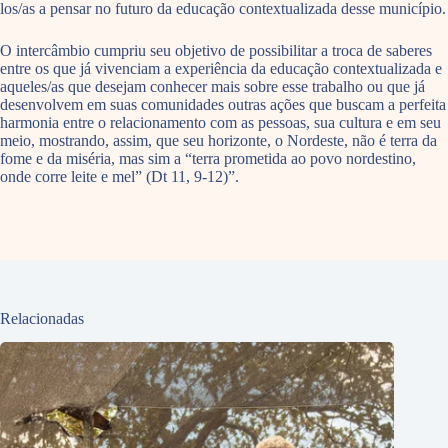
los/as a pensar no futuro da educação contextualizada desse município.
O intercâmbio cumpriu seu objetivo de possibilitar a troca de saberes
entre os que já vivenciam a experiência da educação contextualizada e
aqueles/as que desejam conhecer mais sobre esse trabalho ou que já
desenvolvem em suas comunidades outras ações que buscam a perfeita
harmonia entre o relacionamento com as pessoas, sua cultura e em seu
meio, mostrando, assim, que seu horizonte, o Nordeste, não é terra da
fome e da miséria, mas sim a “terra prometida ao povo nordestino,
onde corre leite e mel” (Dt 11, 9-12)”.
Relacionadas