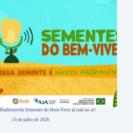
Radionovela Sementes do Bem-Viver já está no ar!
23 de julho de 2026