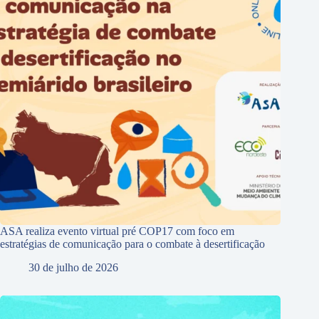
ASA realiza evento virtual pré COP17 com foco em
estratégias de comunicação para o combate à desertificação
30 de julho de 2026