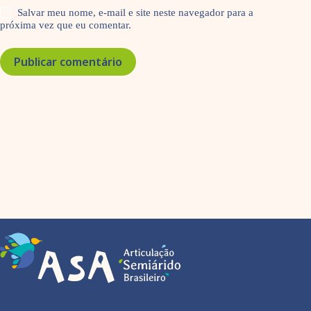
Salvar meu nome, e-mail e site neste navegador para a
próxima vez que eu comentar.
Publicar comentário