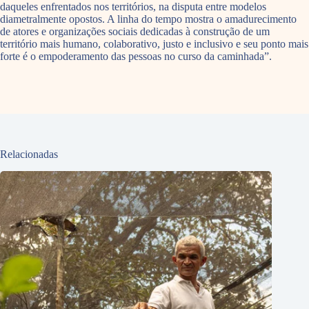
daqueles enfrentados nos territórios, na disputa entre modelos
diametralmente opostos. A linha do tempo mostra o amadurecimento
de atores e organizações sociais dedicadas à construção de um
território mais humano, colaborativo, justo e inclusivo e seu ponto mais
forte é o empoderamento das pessoas no curso da caminhada”.
Relacionadas