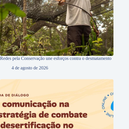
Redes pela Conservação une esforços contra o desmatamento
4 de agosto de 2026