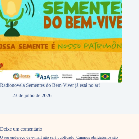
Radionovela Sementes do Bem-Viver já está no ar!
23 de julho de 2026
Deixe um comentário
O seu endereço de e-mail não será publicado.
Campos obrigatórios são