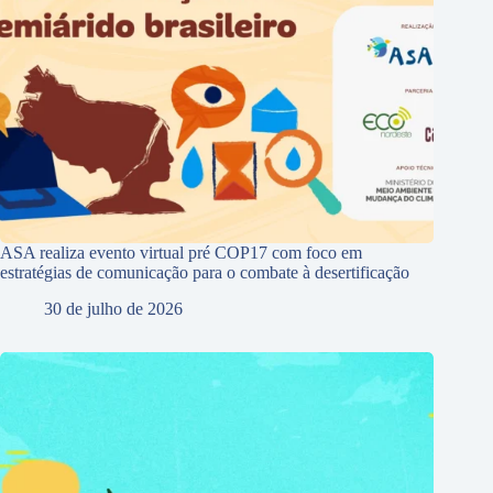
ASA realiza evento virtual pré COP17 com foco em
estratégias de comunicação para o combate à desertificação
30 de julho de 2026