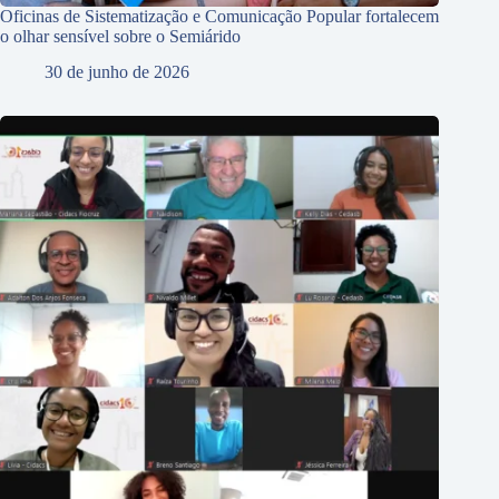
Oficinas de Sistematização e Comunicação Popular fortalecem
o olhar sensível sobre o Semiárido
30 de junho de 2026