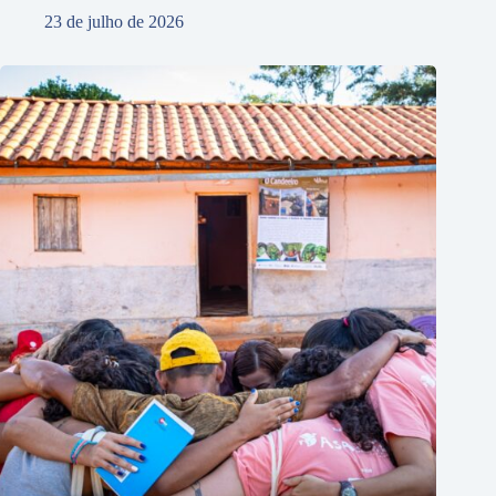
23 de julho de 2026