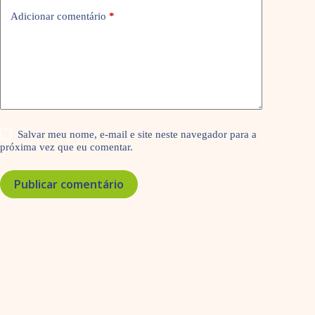
Adicionar comentário
*
Salvar meu nome, e-mail e site neste navegador para a
próxima vez que eu comentar.
Publicar comentário