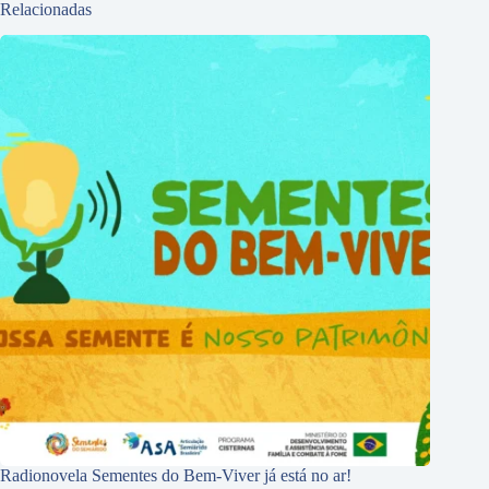
Relacionadas
Radionovela Sementes do Bem-Viver já está no ar!