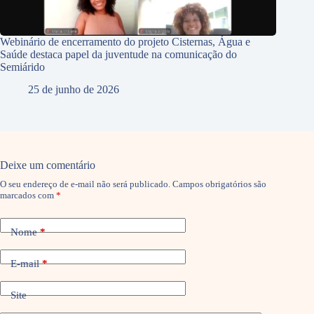
Webinário de encerramento do projeto Cisternas, Água e
Saúde destaca papel da juventude na comunicação do
Semiárido
25 de junho de 2026
Deixe um comentário
O seu endereço de e-mail não será publicado.
Campos obrigatórios são
marcados com
*
Nome
*
E-mail
*
Site