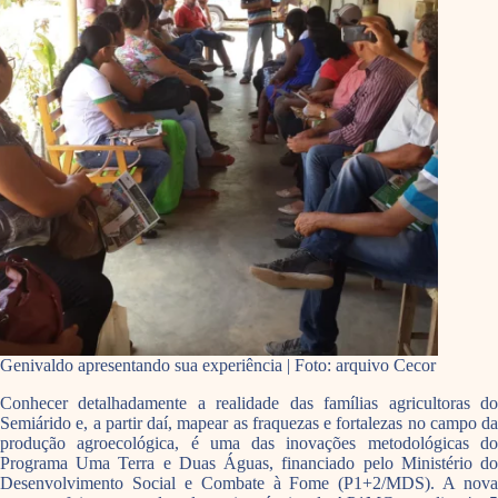
Genivaldo apresentando sua experiência | Foto: arquivo Cecor
Conhecer detalhadamente a realidade das famílias agricultoras do
Semiárido e, a partir daí, mapear as fraquezas e fortalezas no campo da
produção agroecológica, é uma das inovações metodológicas do
Programa Uma Terra e Duas Águas, financiado pelo Ministério do
Desenvolvimento Social e Combate à Fome (P1+2/MDS). A nova