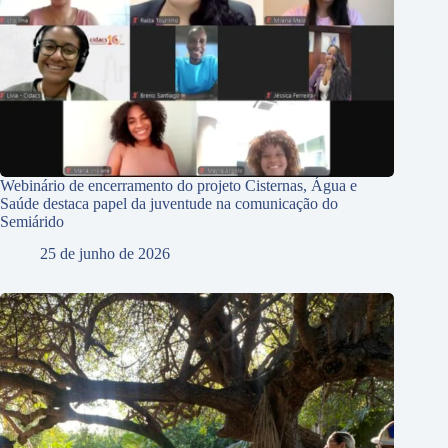
Webinário de encerramento do projeto Cisternas, Água e
Saúde destaca papel da juventude na comunicação do
Semiárido
25 de junho de 2026