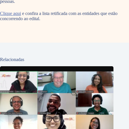
pessoas.
Clique aqui
e confira a lista retificada com as entidades que estão
concorrendo ao edital.
Relacionadas