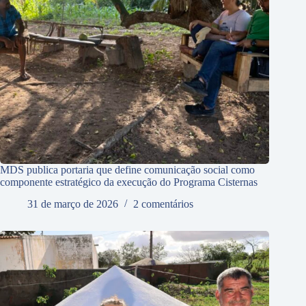
MDS publica portaria que define comunicação social como
componente estratégico da execução do Programa Cisternas
31 de março de 2026
2 comentários