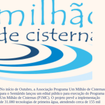
No início de Outubro, a Associação Programa Um Milhão de Cisternas
para o Semiárido lançou um edital público para execução do Programa
Um Milhão de Cisternas (P1MC). O projeto prevê a implementação
de 31.080 tecnologias de primeira água, atendendo cerca de 155 mil