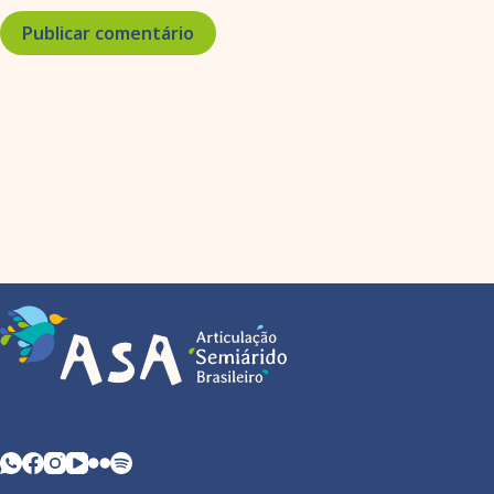
Publicar comentário