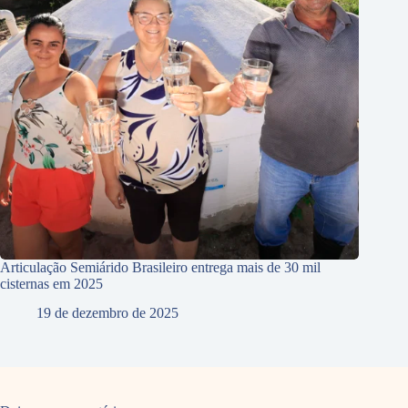
Articulação Semiárido Brasileiro entrega mais de 30 mil
cisternas em 2025
19 de dezembro de 2025