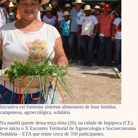
Iniciativa vai fomentar sistemas alimentares de base familiar,
camponesa, agroecológica, solidária
Na manhã quente dessa terça-feira (20), na cidade de Itapipoca (CE),
teve início o X Encontro Territorial de Agroecologia e Socioeconomia
Solidária – ETA que reúne cerca de 350 participantes.