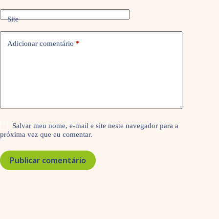
Site
Adicionar comentário
*
Salvar meu nome, e-mail e site neste navegador para a
próxima vez que eu comentar.
Publicar comentário