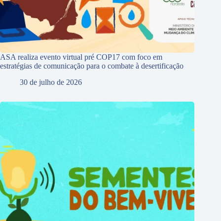
ASA realiza evento virtual pré COP17 com foco em
estratégias de comunicação para o combate à desertificação
30 de julho de 2026