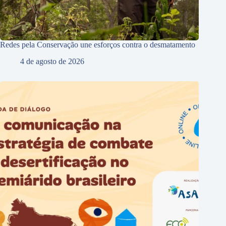
Redes pela Conservação une esforços contra o desmatamento
4 de agosto de 2026