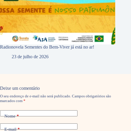
Radionovela Sementes do Bem-Viver já está no ar!
23 de julho de 2026
Deixe um comentário
O seu endereço de e-mail não será publicado.
Campos obrigatórios são
marcados com
*
Nome
*
E-mail
*