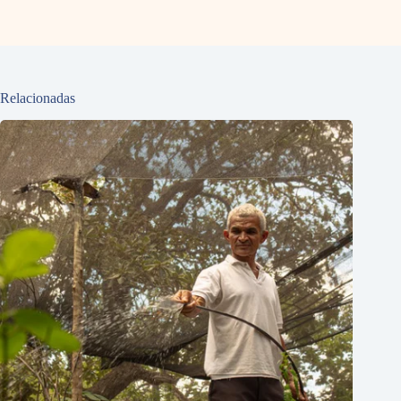
Relacionadas