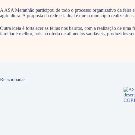
A ASA Maranhão participou de todo o processo organizativo da feira e 
agricultura. A proposta da rede estadual é que o município realize duas f
Outra ideia é fortalecer as feiras nos bairros, com a realização de uma
familiar é melhor, pois há oferta de alimentos saudáveis, produzidos 
Relacionadas