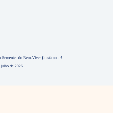
 Sementes do Bem-Viver já está no ar!
 julho de 2026