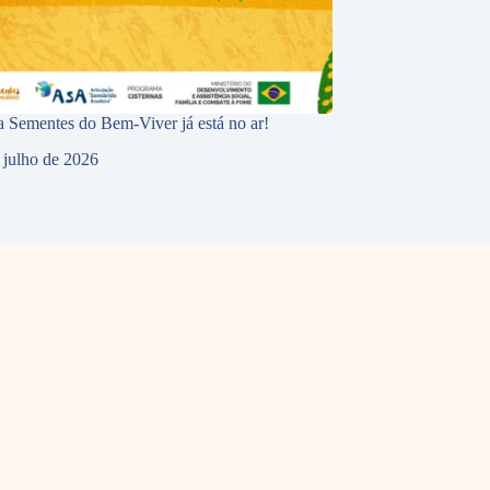
 Sementes do Bem-Viver já está no ar!
 julho de 2026