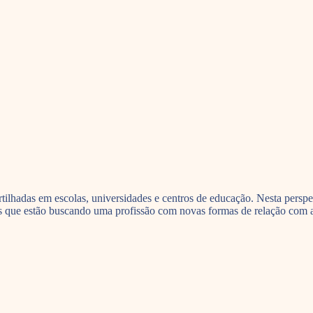
ilhadas em escolas, universidades e centros de educação. Nesta persp
as que estão buscando uma profissão com novas formas de relação com