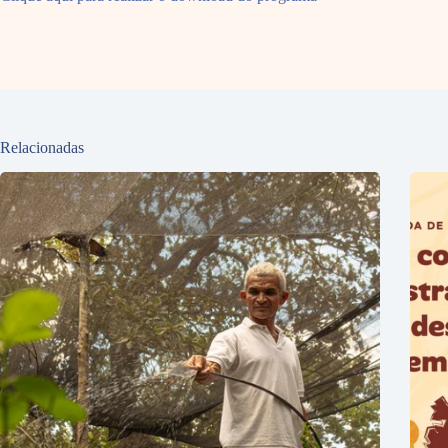
Relacionadas