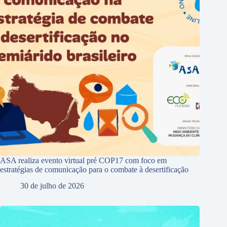
ASA realiza evento virtual pré COP17 com foco em
estratégias de comunicação para o combate à desertificação
30 de julho de 2026