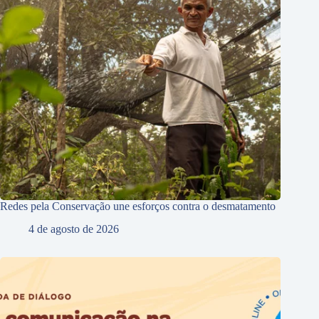
Redes pela Conservação une esforços contra o desmatamento
4 de agosto de 2026