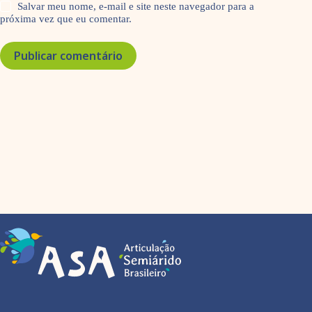
Salvar meu nome, e-mail e site neste navegador para a
próxima vez que eu comentar.
Publicar comentário