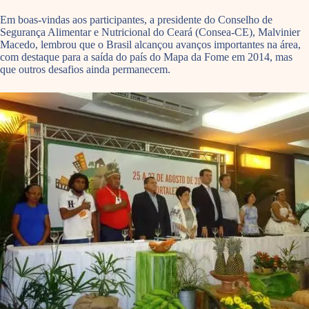
Em boas-vindas aos participantes, a presidente do Conselho de
Segurança Alimentar e Nutricional do Ceará (Consea-CE), Malvinier
Macedo, lembrou que o Brasil alcançou avanços importantes na área,
com destaque para a saída do país do Mapa da Fome em 2014, mas
que outros desafios ainda permanecem.