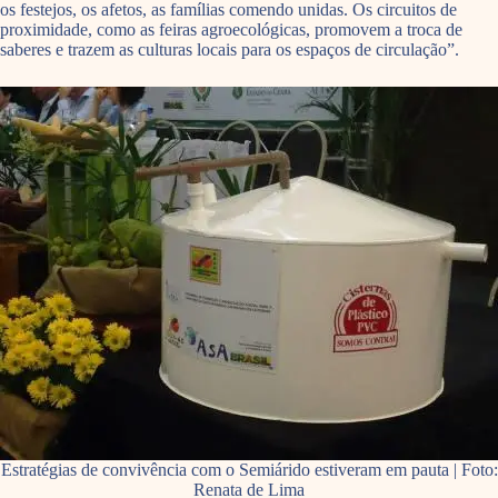
os festejos, os afetos, as famílias comendo unidas. Os circuitos de
proximidade, como as feiras agroecológicas, promovem a troca de
saberes e trazem as culturas locais para os espaços de circulação”.
Estratégias de convivência com o Semiárido estiveram em pauta | Foto:
Renata de Lima