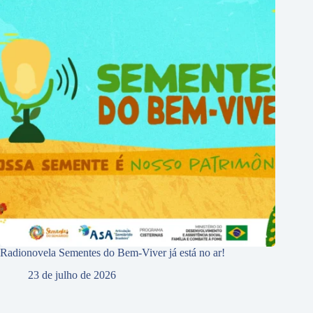
Radionovela Sementes do Bem-Viver já está no ar!
23 de julho de 2026