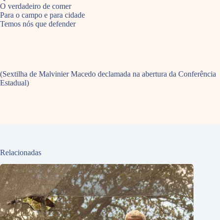
O verdadeiro de comer
Para o campo e para cidade
Temos nós que defender
(Sextilha de Malvinier Macedo declamada na abertura da Conferência
Estadual)
Relacionadas