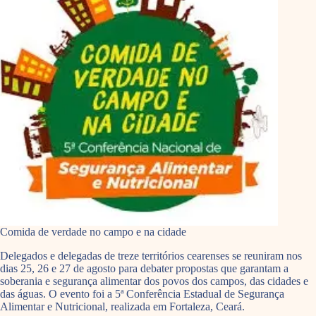
Comida de verdade no campo e na cidade
Delegados e delegadas de treze territórios cearenses se reuniram nos
dias 25, 26 e 27 de agosto para debater propostas que garantam a
soberania e segurança alimentar dos povos dos campos, das cidades e
das águas. O evento foi a 5ª Conferência Estadual de Segurança
Alimentar e Nutricional, realizada em Fortaleza, Ceará.