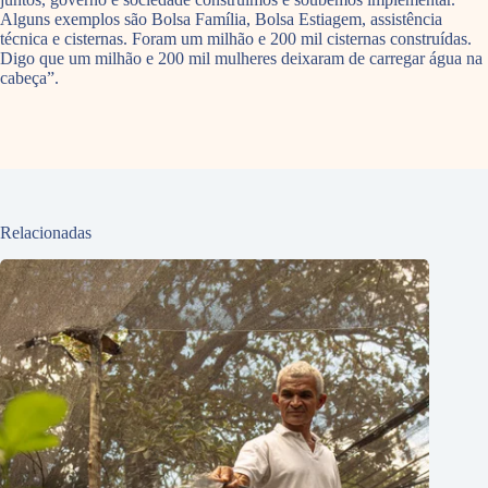
Alguns exemplos são Bolsa Família, Bolsa Estiagem, assistência
técnica e cisternas. Foram um milhão e 200 mil cisternas construídas.
Digo que um milhão e 200 mil mulheres deixaram de carregar água na
cabeça”.
Relacionadas