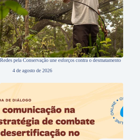
Redes pela Conservação une esforços contra o desmatamento
4 de agosto de 2026