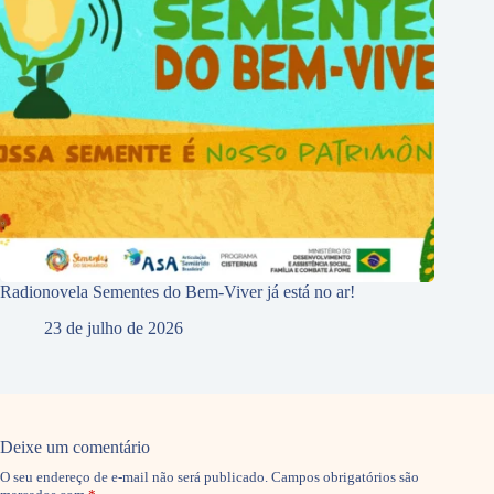
Radionovela Sementes do Bem-Viver já está no ar!
23 de julho de 2026
Deixe um comentário
O seu endereço de e-mail não será publicado.
Campos obrigatórios são