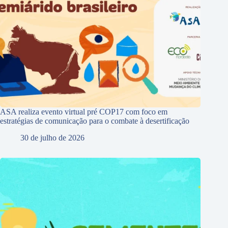
ASA realiza evento virtual pré COP17 com foco em
estratégias de comunicação para o combate à desertificação
30 de julho de 2026