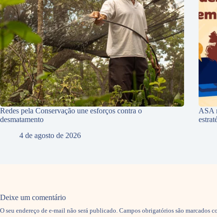
Redes pela Conservação une esforços contra o
ASA r
desmatamento
estra
4 de agosto de 2026
Deixe um comentário
O seu endereço de e-mail não será publicado.
Campos obrigatórios são marcados 