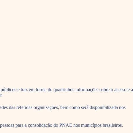
os públicos e traz em forma de quadrinhos informações sobre o acesso e a
r.
edes das referidas organizações, bem como será disponibilizada nos
pessoas para a consolidação do PNAE nos municípios brasileiros.