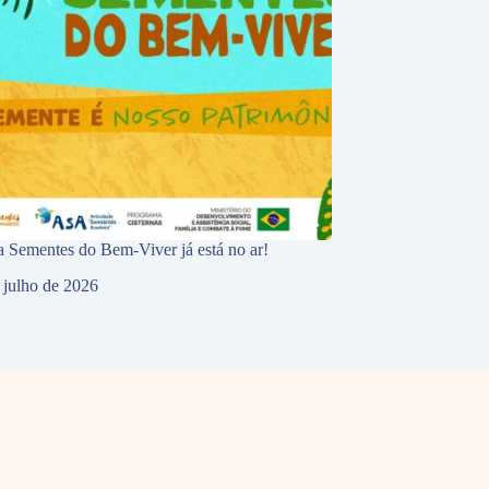
 Sementes do Bem-Viver já está no ar!
 julho de 2026