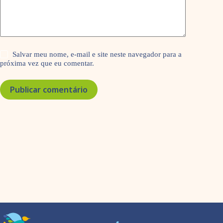
Salvar meu nome, e-mail e site neste navegador para a
próxima vez que eu comentar.
Publicar comentário