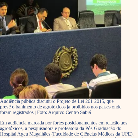
Audiência pública discutiu o Projeto de Lei 261-2015, que
prevê o banimento de agrotóxicos já proibidos nos países onde
foram registrados | Foto: Arquivo Centro Sabiá
Em audiência marcada por fortes posicionamentos em relação aos
agrotóxicos, a pesquisadora e professora da Pós-Graduação do
Hospital Ageu Magalhães (Faculdade de Ciências Médicas da UPE),