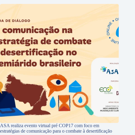
ASA realiza evento virtual pré COP17 com foco em
estratégias de comunicação para o combate à desertificação