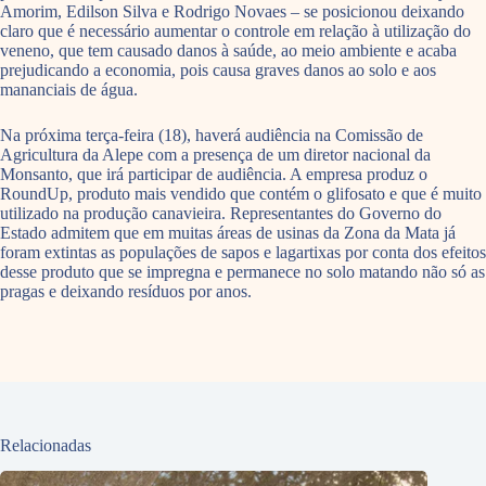
Amorim, Edilson Silva e Rodrigo Novaes – se posicionou deixando
claro que é necessário aumentar o controle em relação à utilização do
veneno, que tem causado danos à saúde, ao meio ambiente e acaba
prejudicando a economia, pois causa graves danos ao solo e aos
mananciais de água.
Na próxima terça-feira (18), haverá audiência na Comissão de
Agricultura da Alepe com a presença de um diretor nacional da
Monsanto, que irá participar de audiência. A empresa produz o
RoundUp, produto mais vendido que contém o glifosato e que é muito
utilizado na produção canavieira. Representantes do Governo do
Estado admitem que em muitas áreas de usinas da Zona da Mata já
foram extintas as populações de sapos e lagartixas por conta dos efeitos
desse produto que se impregna e permanece no solo matando não só as
pragas e deixando resíduos por anos.
Relacionadas