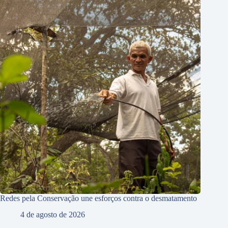
Redes pela Conservação une esforços contra o desmatamento
4 de agosto de 2026