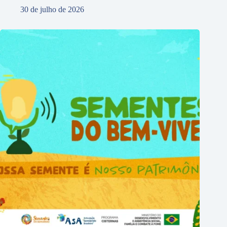
30 de julho de 2026