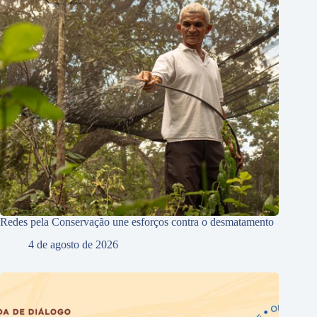
Redes pela Conservação une esforços contra o desmatamento
4 de agosto de 2026