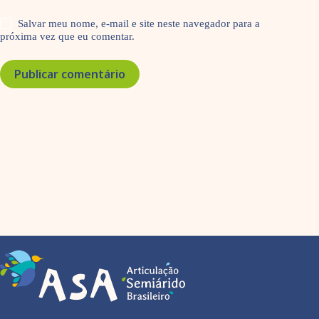
Salvar meu nome, e-mail e site neste navegador para a
próxima vez que eu comentar.
Publicar comentário