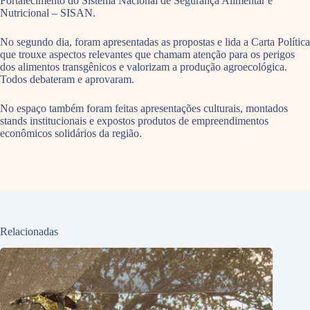
Fortalecimento do Sistema Nacional de Segurança Alimentar e
Nutricional – SISAN.
No segundo dia, foram apresentadas as propostas e lida a Carta Política
que trouxe aspectos relevantes que chamam atenção para os perigos
dos alimentos transgênicos e valorizam a produção agroecológica.
Todos debateram e aprovaram.
No espaço também foram feitas apresentações culturais, montados
stands institucionais e expostos produtos de empreendimentos
econômicos solidários da região.
Relacionadas