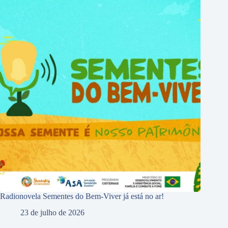
Radionovela Sementes do Bem-Viver já está no ar!
23 de julho de 2026