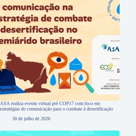
ASA realiza evento virtual pré COP17 com foco em
estratégias de comunicação para o combate à desertificação
30 de julho de 2026