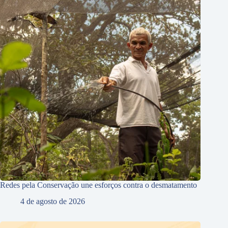
Redes pela Conservação une esforços contra o desmatamento
4 de agosto de 2026