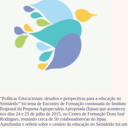
“Políticas Educacionais: desafios e perspectivas para a educação no
Semiárido” foi tema de Encontro de Formação continuada do Instituto
Regional da Pequena Agropecuária Apropriada (Irpaa) que aconteceu
nos dias 24 e 25 de julho de 2015, no Centro de Formação Dom José
Rodrigues, reunindo cerca de 50 colaboradores/as do Irpaa.
Aprofundar e refletir sobre o cenário da educação no Semiárido foi um