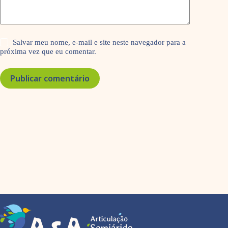
Salvar meu nome, e-mail e site neste navegador para a
próxima vez que eu comentar.
Publicar comentário