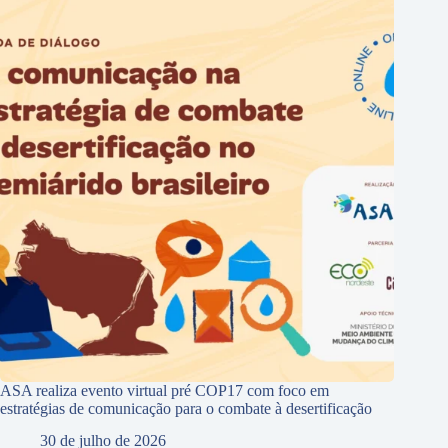
ASA realiza evento virtual pré COP17 com foco em
estratégias de comunicação para o combate à desertificação
30 de julho de 2026