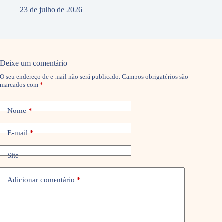
23 de julho de 2026
Deixe um comentário
O seu endereço de e-mail não será publicado.
Campos obrigatórios são
marcados com
*
Nome
*
E-mail
*
Site
Adicionar comentário
*