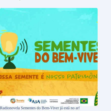
Radionovela Sementes do Bem-Viver já está no ar!