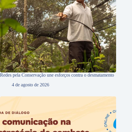
Redes pela Conservação une esforços contra o desmatamento
4 de agosto de 2026