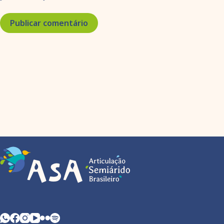
Publicar comentário