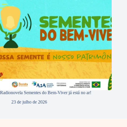
Radionovela Sementes do Bem-Viver já está no ar!
23 de julho de 2026