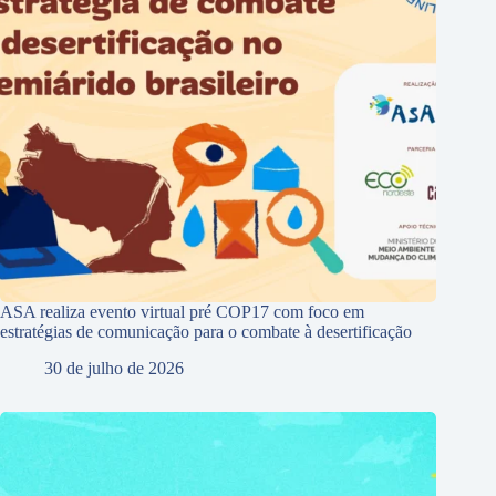
ASA realiza evento virtual pré COP17 com foco em
estratégias de comunicação para o combate à desertificação
30 de julho de 2026