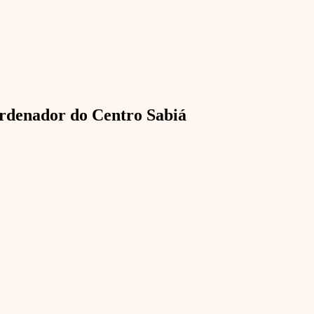
oordenador do Centro Sabiá