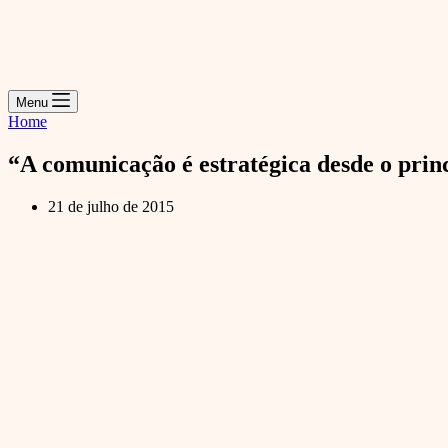
Menu
Home
“A comunicação é estratégica desde o prin
21 de julho de 2015