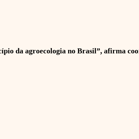
cípio da agroecologia no Brasil”, afirma c