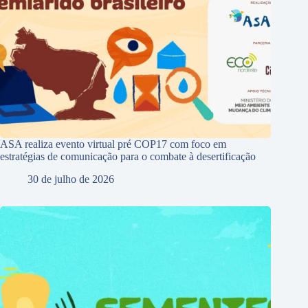
ASA realiza evento virtual pré COP17 com foco em
estratégias de comunicação para o combate à desertificação
30 de julho de 2026