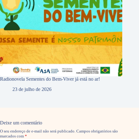
Radionovela Sementes do Bem-Viver já está no ar!
23 de julho de 2026
Deixe um comentário
O seu endereço de e-mail não será publicado.
Campos obrigatórios são
marcados com
*