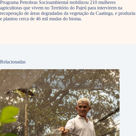
Programa Petrobras Socioambiental mobilizou 210 mulheres
agricultoras que vivem no Território do Pajeú para intervirem na
recuperação de áreas degradadas da vegetação da Caatinga, e produziu
e plantou cerca de 46 mil mudas do bioma.
Relacionadas