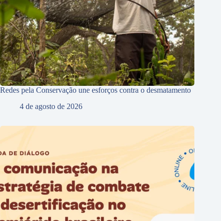
Redes pela Conservação une esforços contra o desmatamento
4 de agosto de 2026