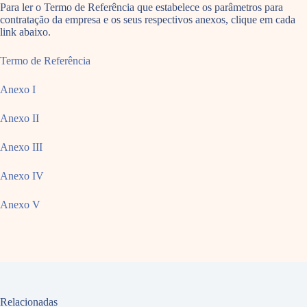
Para ler o Termo de Referência que estabelece os parâmetros para
contratação da empresa e os seus respectivos anexos, clique em cada
link abaixo.
Termo de Referência
Anexo I
Anexo II
Anexo III
Anexo IV
Anexo V
Relacionadas