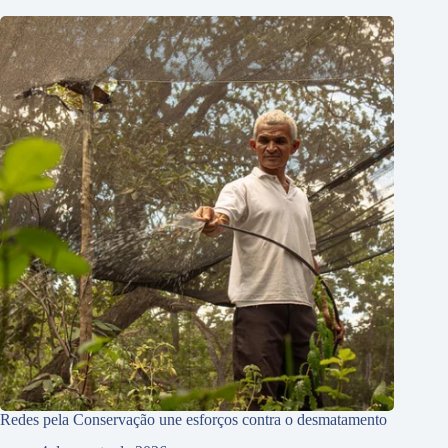
Redes pela Conservação une esforços contra o desmatamento