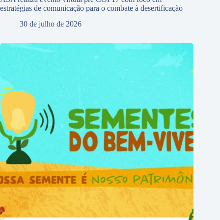
estratégias de comunicação para o combate à desertificação
30 de julho de 2026