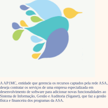
A AP1MC, entidade que gerencia os recursos captados pela rede ASA,
deseja contratar os serviços de uma empresa especializada em
desenvolvimento de software para adicionar novas funcionalidades ao
Sistema de Informação, Gestão e Auditoria (Siganet), que faz a gestão
física e financeira dos programas da ASA.