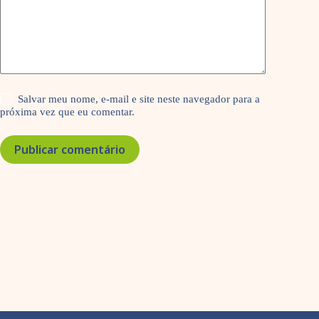
Salvar meu nome, e-mail e site neste navegador para a
próxima vez que eu comentar.
Publicar comentário