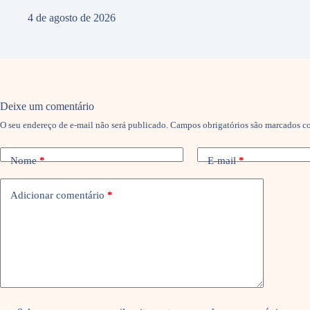
4 de agosto de 2026
Deixe um comentário
O seu endereço de e-mail não será publicado.
Campos obrigatórios são marcados 
Nome
*
E-mail
*
Adicionar comentário
*