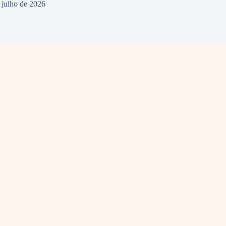
 julho de 2026