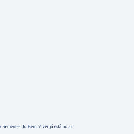
 Sementes do Bem-Viver já está no ar!