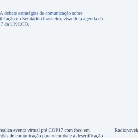
ealiza evento virtual pré COP17 com foco em
Radionovela
tégias de comunicação para o combate à desertificação